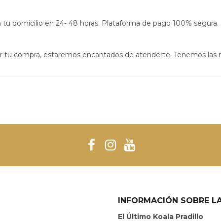
s en tu domicilio en 24- 48 horas. Plataforma de pago 100% segura.
izar tu compra, estaremos encantados de atenderte. Tenemos las
INFORMACIÓN SOBRE LA
El Último Koala Pradillo