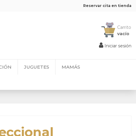
Reservar cita en tienda
Carrito
vacío
Iniciar sesión
CIÓN
JUGUETES
MAMÁS
eccional