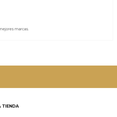
 mejores marcas.
 TIENDA