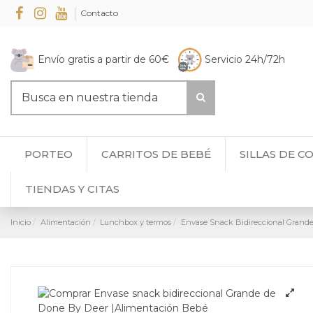
Contacto
Envío gratis a partir de 60€
Servicio 24h/72h
PORTEO
CARRITOS DE BEBÉ
SILLAS DE C
TIENDAS Y CITAS
Inicio
Alimentación
Lunchbox y termos
Envase Snack Bidireccional Grand