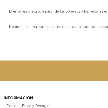
El envío es gratuito a partir de los 60 euros y los recibirá
No dudes en realizarnos cualquier consulta antes de real
INFORMACIÓN
Pedidos, Envío y Recogida