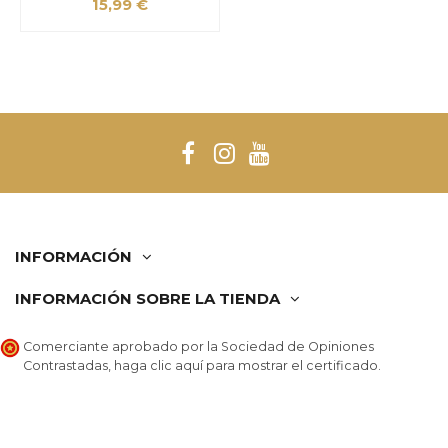
15,99 €
INFORMACIÓN
INFORMACIÓN SOBRE LA TIENDA
Comerciante aprobado por la Sociedad de Opiniones
Contrastadas,
haga clic aquí para mostrar el certificado
.