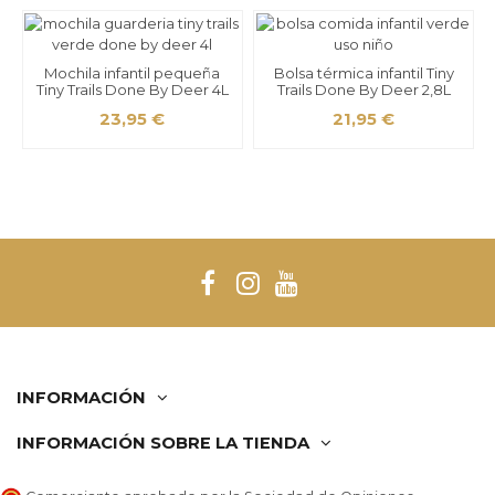
Mochila infantil pequeña
Bolsa térmica infantil Tiny
Tiny Trails Done By Deer 4L
Trails Done By Deer 2,8L
23,95 €
21,95 €
INFORMACIÓN
INFORMACIÓN SOBRE LA TIENDA