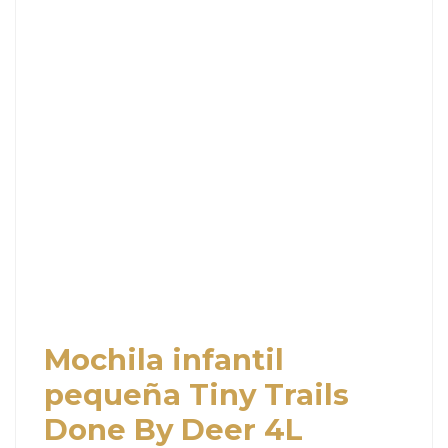
Mochila infantil
pequeña Tiny Trails
Done By Deer 4L