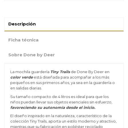
Descripción
Ficha técnica
Sobre Done by Deer
La mochila guardería
Tiny Trails
de Done By Deer en
color verde
está diseñada para acompañar a los más
pequeños en sus primeros años, ya sea en la guardería o
en salidas diarias.
Su tamaño compacto de 4 litros es ideal para que los
niños puedan llevar sus objetos esenciales sin esfuerzo,
favoreciendo su autonomía desde el inicio.
El diseño inspirado en la naturaleza, característico de la
colección Tiny Trails, aporta un estilo moderno y atractivo,
mientras que su fabricación en poliéster reciclado