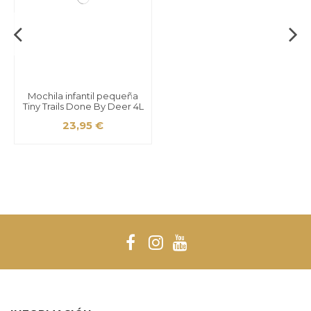
Mochila infantil pequeña
Tiny Trails Done By Deer 4L
23,95 €