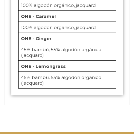
100% algodón orgánico, jacquard
ONE - Caramel
100% algodón orgánico, jacquard
ONE - Ginger
45% bambú, 55% algodón orgánico
(jacquard)
ONE - Lemongrass
45% bambú, 55% algodón orgánico
(jacquard)