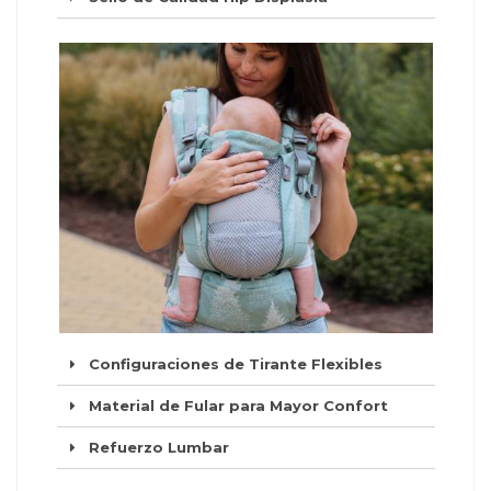
Configuraciones de Tirante Flexibles
Material de Fular para Mayor Confort
Refuerzo Lumbar