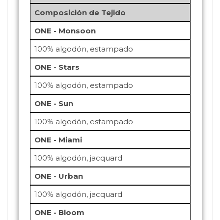
Composición de Tejido
ONE - Monsoon
100% algodón, estampado
ONE - Stars
100% algodón, estampado
ONE - Sun
100% algodón, estampado
ONE - Miami
100% algodón, jacquard
ONE - Urban
100% algodón, jacquard
ONE - Bloom