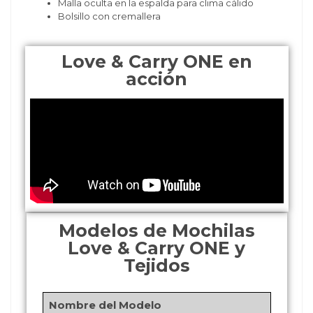
Malla oculta en la espalda para clima cálido
Bolsillo con cremallera
Love & Carry ONE en
acción
Modelos de Mochilas
Love & Carry ONE y
Tejidos
Nombre del Modelo