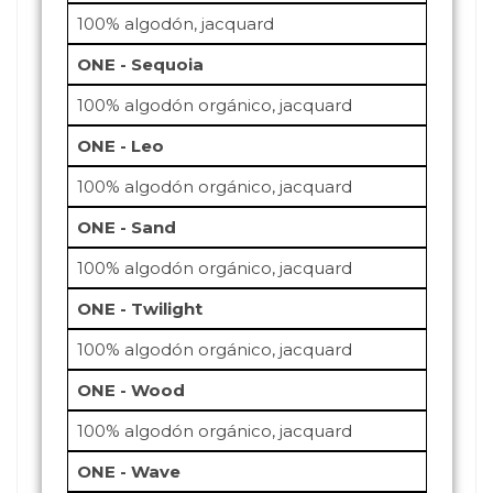
100% algodón, jacquard
ONE - Sequoia
100% algodón orgánico, jacquard
ONE - Leo
100% algodón orgánico, jacquard
ONE - Sand
100% algodón orgánico, jacquard
ONE - Twilight
100% algodón orgánico, jacquard
ONE - Wood
100% algodón orgánico, jacquard
ONE - Wave