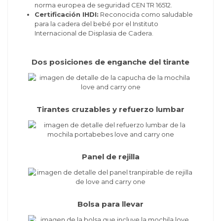
norma europea de seguridad CEN TR 16512.
Certificación IHDI:
Reconocida como saludable
para la cadera del bebé por el Instituto
Internacional de Displasia de Cadera.
Dos posiciones de enganche del tirante
Tirantes cruzables y refuerzo lumbar
Panel de rejilla
Bolsa para llevar