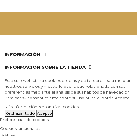
INFORMACIÓN
INFORMACIÓN SOBRE LA TIENDA
Este sitio web utiliza cookies propias y de terceros para mejorar
nuestros servicios y mostrarle publicidad relacionada con sus
preferencias mediante el análisis de sus hábitos de navegación.
Para dar su consentimiento sobre su uso pulse el botón Acepto.
Más información
Personalizar cookies
Rechazar todo
Acepto
Preferencias de cookies
Cookies funcionales
Técnica