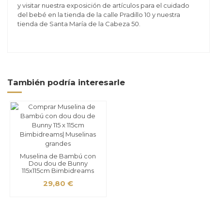
y visitar nuestra exposición de artículos para el cuidado
del bebé en la tienda de la calle Pradillo 10 y nuestra
tienda de Santa María de la Cabeza 50.
También podría interesarle
Muselina de Bambú con
Dou dou de Bunny
115x115cm Bimbidreams
29,80 €