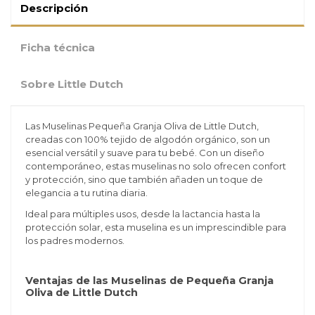
Descripción
Ficha técnica
Sobre Little Dutch
Las Muselinas Pequeña Granja Oliva de Little Dutch,
creadas con 100% tejido de algodón orgánico, son un
esencial versátil y suave para tu bebé. Con un diseño
contemporáneo, estas muselinas no solo ofrecen confort
y protección, sino que también añaden un toque de
elegancia a tu rutina diaria.
Ideal para múltiples usos, desde la lactancia hasta la
protección solar, esta muselina es un imprescindible para
los padres modernos.
Ventajas de las Muselinas de Pequeña Granja
Oliva de Little Dutch