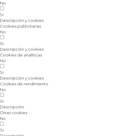
No
Si
Descripción y cookies
Cookies publicitarias
No
Si
Descripción y cookies
Cookies de analíticas
No
Si
Descripción y cookies
Cookies de rendimiento
No
Si
Descripción
Otras cookies
No
Si
Descripción