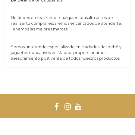
No dudes en realizarnos cualquier consulta antes de
realizar tu compra, estaremos encantados de atenderte.
Tenemos las mejores marcas.
Somos una tienda especializada en cuidados del bebé y
juguetes educativos en Madrid, proporcionamos
asesoramiento post venta de todos nuestros productos.