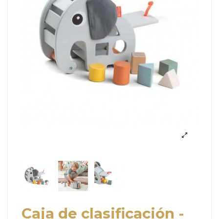
Caja de clasificación -