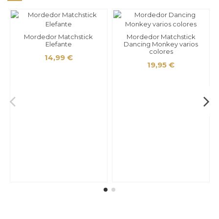
Mordedor Matchstick
Mordedor Matchstick
Elefante
Dancing Monkey varios
colores
14,99 €
19,95 €