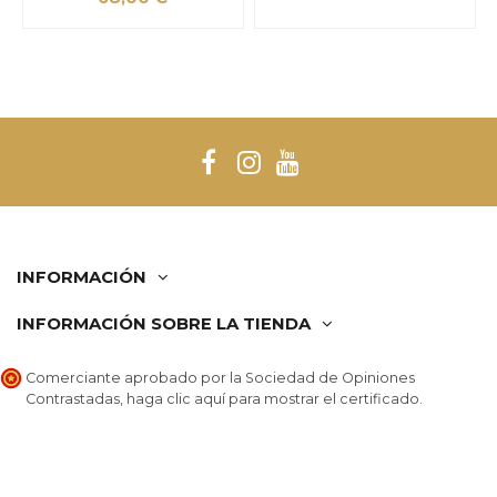
INFORMACIÓN
INFORMACIÓN SOBRE LA TIENDA
Comerciante aprobado por la Sociedad de Opiniones
Contrastadas,
haga clic aquí para mostrar el certificado
.