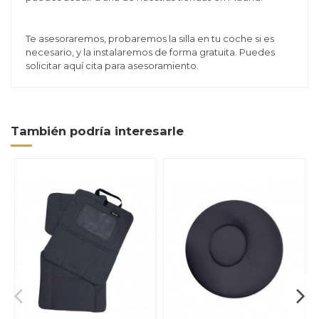
Te asesoraremos, probaremos la silla en tu coche si es
necesario, y la instalaremos de forma gratuita. Puedes
solicitar
aquí
cita para asesoramiento.
También podría interesarle