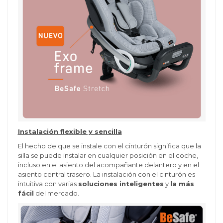
Instalación flexible y sencilla
El hecho de que se instale con el cinturón significa que la
silla se puede instalar en cualquier posición en el coche,
incluso en el asiento del acompañante delantero y en el
asiento central trasero. La instalación con el cinturón es
intuitiva con varias
soluciones inteligentes
y
la más
fácil
del mercado.