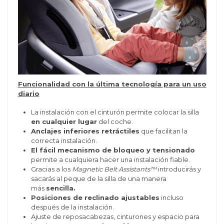
Funcionalidad con la última tecnología para un uso
diario
La instalación con el cinturón permite colocar la silla
en cualquier lugar
del coche.
Anclajes inferiores retráctiles
que facilitan la
correcta instalación.
El fácil mecanismo de bloqueo y tensionado
permite a cualquiera hacer una instalación fiable.
Gracias a los
Magnetic Belt Assistants™
introducirás y
sacarás al peque de la silla de una manera
más
sencilla.
Posiciones de reclinado ajustables
incluso
después de la instalación.
Ajuste de reposacabezas, cinturones y espacio para