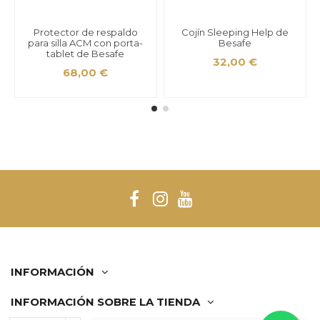
Protector de respaldo
Cojín Sleeping Help de
para silla ACM con porta-
Besafe
tablet de Besafe
32,00 €
68,00 €
INFORMACIÓN
INFORMACIÓN SOBRE LA TIENDA