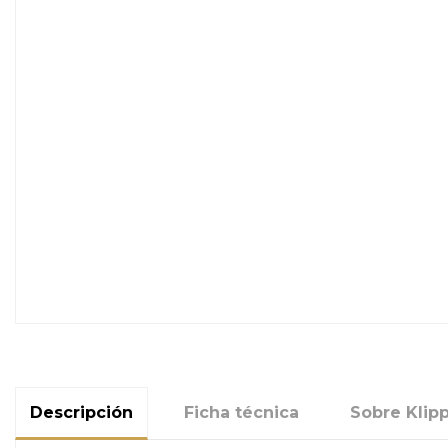
Descripción
Ficha técnica
Sobre Klip