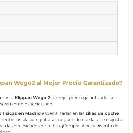
pan Wego2 al Mejor Precio Garantizado?
emos la
Klippan Wego 2
al mejor precio garantizado, con
esoramiento especializado.
 físicas en Madrid
especializadas en las
sillas de coche
recibir instalación gratuita, asegurando que la silla se ajuste
 a las necesidades de tu hijo. ¡Compra ahora y disfruta de
didad!