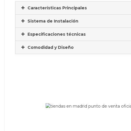
Características Principales
Sistema de Instalación
Especificaciones técnicas
Comodidad y Diseño