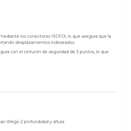
a mediante los conectores ISOFIX, lo que asegura que la
, evitando desplazamientos indeseados.
gura con el cinturón de seguridad de 3 puntos, lo que