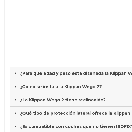
¿Para qué edad y peso está diseñada la Klippan 
¿Cómo se instala la Klippan Wego 2?
¿La Klippan Wego 2 tiene reclinación?
¿Qué tipo de protección lateral ofrece la Klippa
¿Es compatible con coches que no tienen ISOFIX