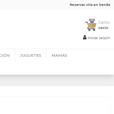
Reservar cita en tienda
Carrito
vacío
Iniciar sesión
CIÓN
JUGUETES
MAMÁS