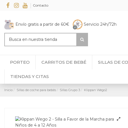
Contacto
Envío gratis a partir de 60€
Servicio 24h/72h
PORTEO
CARRITOS DE BEBÉ
SILLAS DE C
TIENDAS Y CITAS
Inicio
Sillas de coche para bebés
Sillas Grupo 3
Klippan Wego2