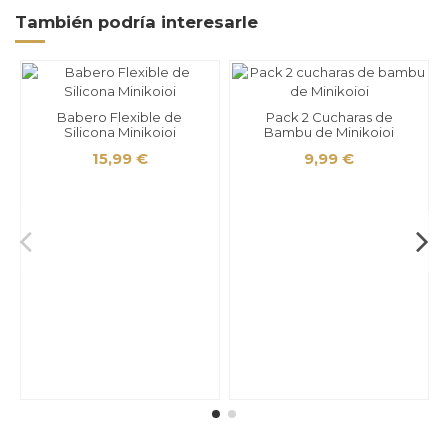
También podría interesarle
Babero Flexible de
Pack 2 Cucharas de
Silicona Minikoioi
Bambu de Minikoioi
15,99 €
9,99 €