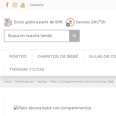
Contacto
Envío gratis a partir de 60€
Servicio 24h/72h
PORTEO
CARRITOS DE BEBÉ
SILLAS DE C
TIENDAS Y CITAS
Inicio
Alimentación
Vajillas
Plato 2 Compartimentos Silicona Done by Deer