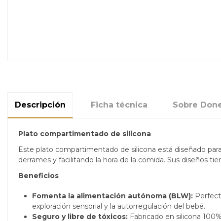
Descripción
Ficha técnica
Sobre Done
Plato compartimentado de silicona
Este plato compartimentado de silicona está diseñado para
derrames y facilitando la hora de la comida. Sus diseños ti
Beneficios
Fomenta la alimentación autónoma (BLW):
Perfect
exploración sensorial y la autorregulación del bebé.
Seguro y libre de tóxicos:
Fabricado en silicona 100% 