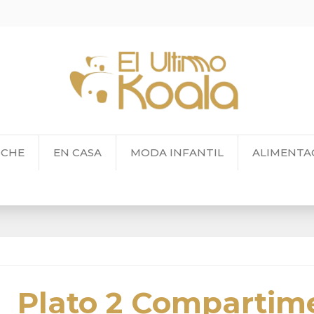
OCHE
EN CASA
MODA INFANTIL
ALIMENTA
Plato 2 Compartim