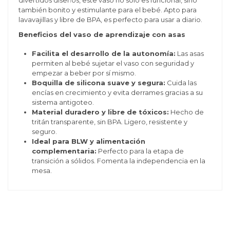
también bonito y estimulante para el bebé. Apto para
lavavajillas y libre de BPA, es perfecto para usar a diario.
Beneficios del vaso de aprendizaje con asas
Facilita el desarrollo de la autonomía:
Las asas
permiten al bebé sujetar el vaso con seguridad y
empezar a beber por sí mismo.
Boquilla de silicona suave y segura:
Cuida las
encías en crecimiento y evita derrames gracias a su
sistema antigoteo.
Material duradero y libre de tóxicos:
Hecho de
tritán transparente, sin BPA. Ligero, resistente y
seguro.
Ideal para BLW y alimentación
complementaria:
Perfecto para la etapa de
transición a sólidos. Fomenta la independencia en la
mesa.