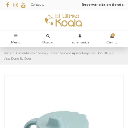
Contacto
Reservar cita en tienda
0
Menu
Buscar
Iniciar sesión
Carrito
Inicio
Alimentación
Vasos y Tazas
Vaso de Aprendizaje con Boquilla y 2
Asas Done By Deer