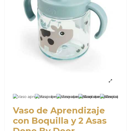
Vaso de Aprendizaje
con Boquilla y 2 Asas
Done By Deer