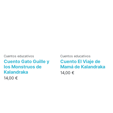
Cuentos educativos
Cuentos educativos
Cuento Gato Guille y
Cuento El Viaje de
los Monstruos de
Mamá de Kalandraka
Kalandraka
14,00 €
14,00 €