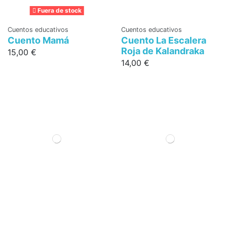
Fuera de stock
Cuentos educativos
Cuentos educativos
Cuento Mamá
Cuento La Escalera
Roja de Kalandraka
15,00 €
14,00 €