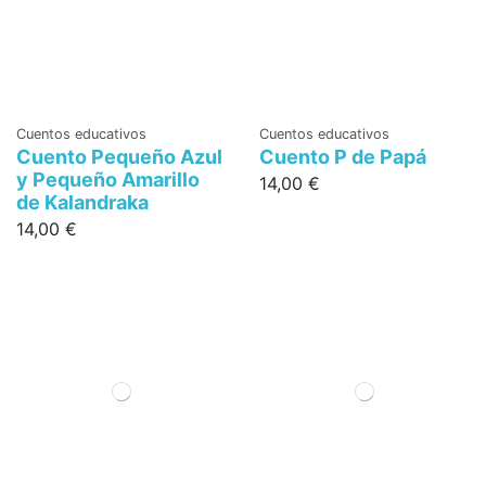
Cuentos educativos
Cuentos educativos
Cuento Pequeño Azul
Cuento P de Papá
y Pequeño Amarillo
14,00 €
de Kalandraka
14,00 €