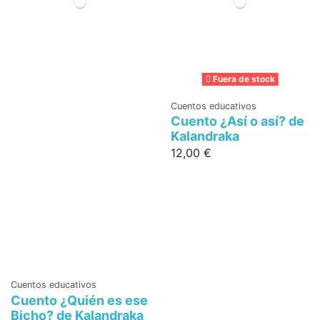
Fuera de stock
Cuentos educativos
Cuento ¿Así o así? de
Kalandraka
12,00 €
Cuentos educativos
Cuento ¿Quién es ese
Bicho? de Kalandraka