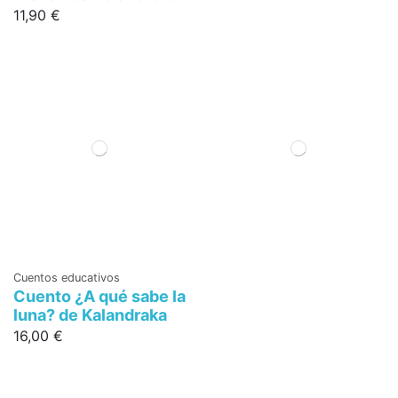
11,90 €
Cuentos educativos
Cuento ¿A qué sabe la
luna? de Kalandraka
16,00 €