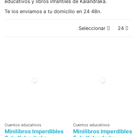
educativos y libros infantiles de Kalandraka.
Te los enviamos a tu domicilio en 24 48n.
Seleccionar
24
Cuentos educativos
Cuentos educativos
Minilibros Imperdibles
Minilibros Imperdibles