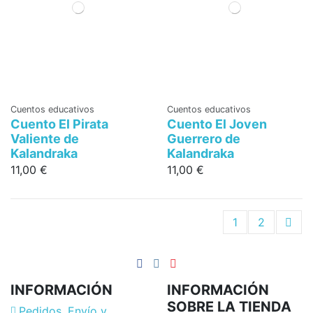
Cuentos educativos
Cuentos educativos
Cuento El Pirata
Cuento El Joven
Valiente de
Guerrero de
Kalandraka
Kalandraka
11,00 €
11,00 €
1
2
INFORMACIÓN
INFORMACIÓN
SOBRE LA TIENDA
Pedidos, Envío y