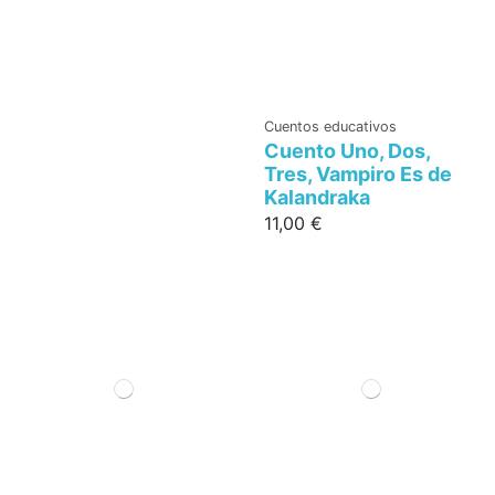
Cuentos educativos
Cuento Uno, Dos,
Tres, Vampiro Es de
Kalandraka
11,00 €