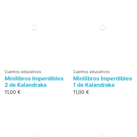
Cuentos educativos
Cuentos educativos
Minilibros Imperdibles
Minilibros Imperdibles
2 de Kalandraka
1 de Kalandraka
11,00 €
11,00 €