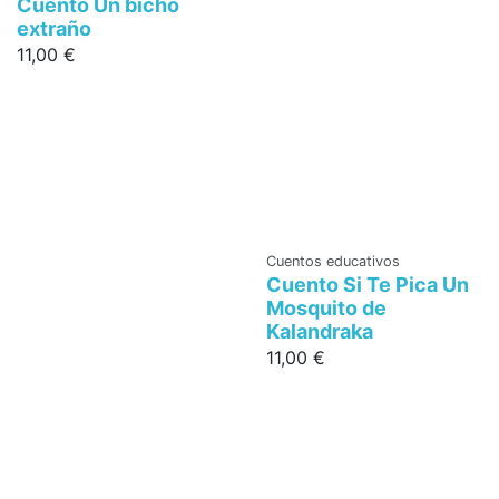
Cuento Un bicho
extraño
11,00 €
Cuentos educativos
Cuento Si Te Pica Un
Mosquito de
Kalandraka
11,00 €