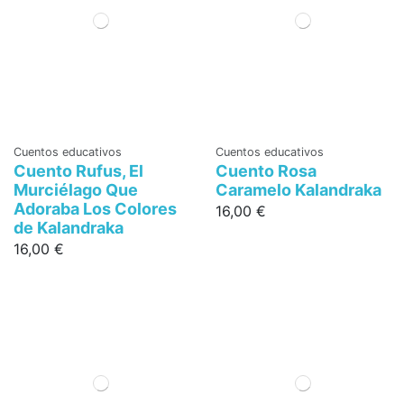
Cuentos educativos
Cuentos educativos
Cuento Rufus, El
Cuento Rosa
Murciélago Que
Caramelo Kalandraka
Adoraba Los Colores
16,00 €
de Kalandraka
16,00 €