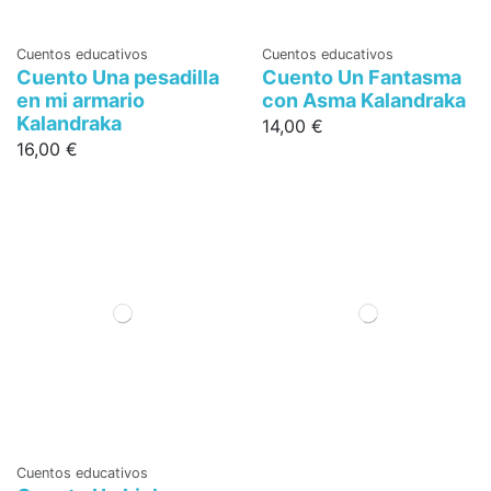
Cuentos educativos
Cuentos educativos
Cuento Una pesadilla
Cuento Un Fantasma
en mi armario
con Asma Kalandraka
Kalandraka
14,00 €
16,00 €
Cuentos educativos