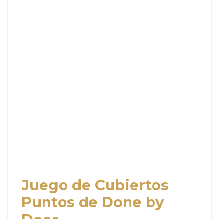
Juego de Cubiertos
Puntos de Done by