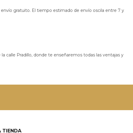
 envío gratuito. El tiempo estimado de envío oscila entre 7 y
 la calle Pradillo, donde te enseñaremos todas las ventajas y
 TIENDA