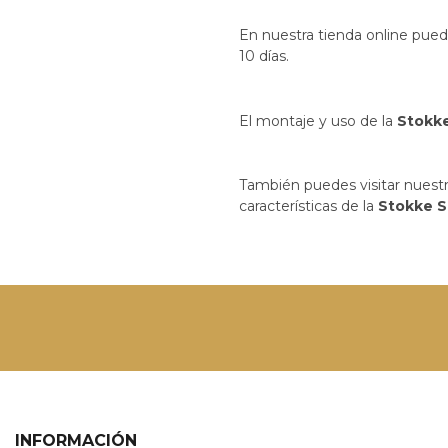
En nuestra tienda online pue
10 días.
El montaje y uso de la
Stokke
También puedes visitar nuest
características de la
Stokke S
INFORMACIÓN