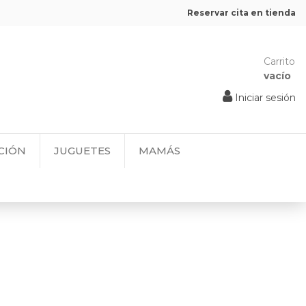
Reservar cita en tienda
Carrito
vacío
Iniciar sesión
CIÓN
JUGUETES
MAMÁS