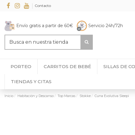
Contacto
Envío gratis a partir de 60€
Servicio 24h/72h
PORTEO
CARRITOS DE BEBÉ
SILLAS DE C
TIENDAS Y CITAS
Inicio
Habitación y Descanso
Top Marcas
Stokke
Cuna Evolutiva Sleepi