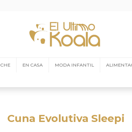
OCHE
EN CASA
MODA INFANTIL
ALIMENTA
Cuna Evolutiva Sleepi