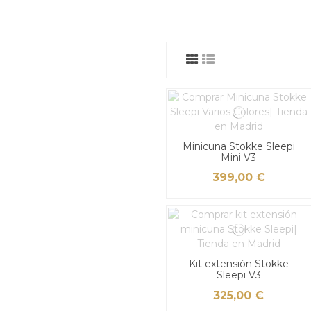
Minicuna Stokke Sleepi
Mini V3
399,00 €
Kit extensión Stokke
Sleepi V3
325,00 €