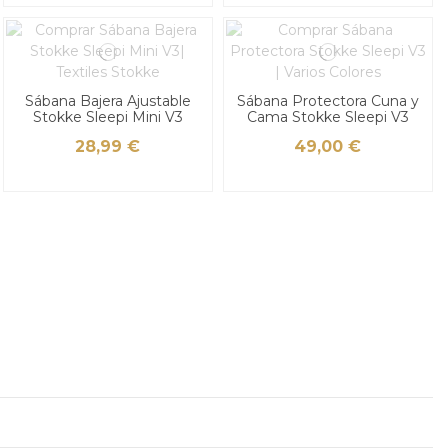
Sábana Bajera Ajustable
Sábana Protectora Cuna y
Stokke Sleepi Mini V3
Cama Stokke Sleepi V3
28,99 €
49,00 €