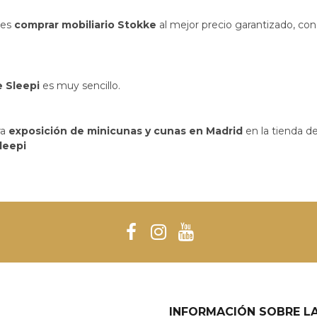
des
comprar mobiliario Stokke
al mejor precio garantizado, con
 Sleepi
es muy sencillo.
ra
exposición de minicunas y cunas en Madrid
en la tienda de
leepi
INFORMACIÓN SOBRE LA