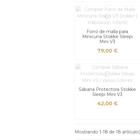
Forro de malla para
Minicuna Stokke Sleepi
Mini V3
79,00 €
Sábana Protectora Stokke
Sleepi Mini V3
42,00 €
Mostrando 1-18 de 18 artículo(