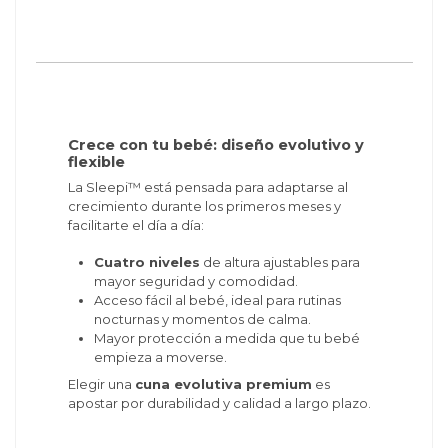
Crece con tu bebé: diseño evolutivo y
flexible
La Sleepi™ está pensada para adaptarse al
crecimiento durante los primeros meses y
facilitarte el día a día:
Cuatro niveles
de altura ajustables para
mayor seguridad y comodidad.
Acceso fácil al bebé, ideal para rutinas
nocturnas y momentos de calma.
Mayor protección a medida que tu bebé
empieza a moverse.
Elegir una
cuna evolutiva premium
es
apostar por durabilidad y calidad a largo plazo.