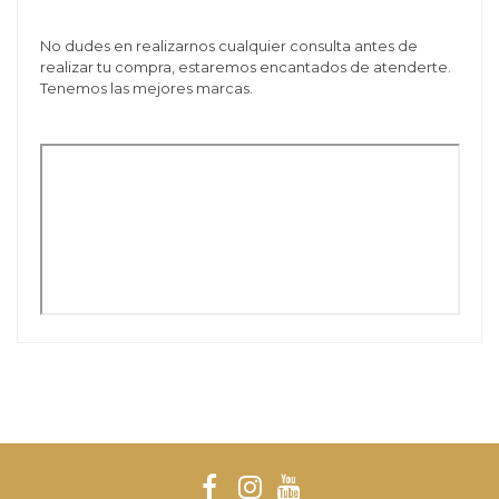
No dudes en realizarnos cualquier consulta antes de
realizar tu compra, estaremos encantados de atenderte.
Tenemos las mejores marcas.