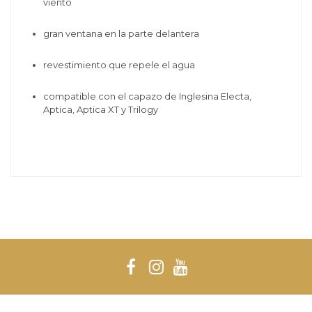
viento
gran ventana en la parte delantera
revestimiento que repele el agua
compatible con el capazo de Inglesina Electa,
Aptica, Aptica XT y Trilogy