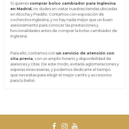
Si quieres
comprar bolso cambiador para Inglesina
en Madrid,
no dudes en visitar nuestras tiendas ubicadas
en Atocha y Pradillo. Contamos con exposición de
cochecitos Inglesina, y no hay nada mejor que un buen
asesoramiento para conocer las prestaciones y
funcionalidades antes de comprar la bolso cambiador de
Inglesina.
Para ello, contamos con
un servicio de atención con
cita previa
, con un amplio horario y disponibilidad de
asesores y citas. De este modo, evitarás aglomeraciones y
esperas innecesarias, y podemos dedicarte el tiempo
que necesitas para elegir el mejor carrito y accesorios
para tu bebé.