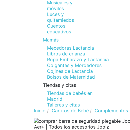
Musicales y
móviles
Luces y
quitamiedos
Cuentos
educativos
Mamás
Mecedoras Lactancia
Libros de crianza
Ropa Embarazo y Lactancia
Colgantes y Mordedores
Cojines de Lactancia
Bolsos de Maternidad
Tiendas y citas
Tiendas de bebés en
Madrid
Talleres y citas
Inicio
Carritos de Bebé
Complementos y