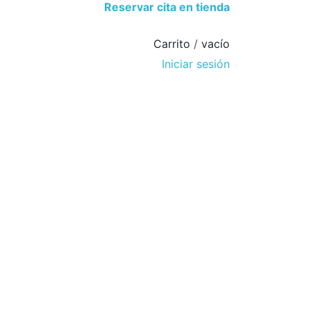
Reservar cita en tienda
Carrito
/
vacío
Iniciar sesión