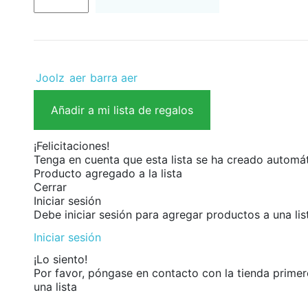
Joolz
aer
barra aer
Añadir a mi lista de regalos
¡Felicitaciones!
Tenga en cuenta que esta lista se ha creado autom
Producto agregado a la lista
Cerrar
Iniciar sesión
Debe iniciar sesión para agregar productos a una lis
Iniciar sesión
¡Lo siento!
Por favor, póngase en contacto con la tienda prime
una lista