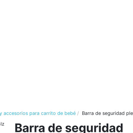
 accesorios para carrito de bebé
Barra de seguridad pl
Barra de seguridad