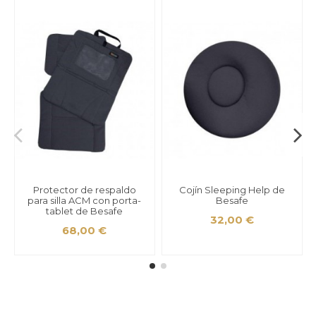
Protector de respaldo
Cojín Sleeping Help de
para silla ACM con porta-
Besafe
tablet de Besafe
32,00 €
68,00 €