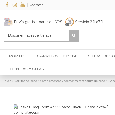
Contacto
Envío gratis a partir de 60€
Servicio 24h/72h
PORTEO
CARRITOS DE BEBÉ
SILLAS DE C
TIENDAS Y CITAS
Inicio
Carritos de Bebé
Complementos y accesorios para carrito de bebé
Bols