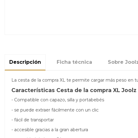
Descripción
Ficha técnica
Sobre Jool
La cesta de la compra XL te permite cargar más peso en tu 
Características Cesta de la compra XL Joolz
- Compatible con capazo, silla y portabebés
- se puede extraer fácilmente con un clic
- fácil de transportar
- accesible gracias a la gran abertura