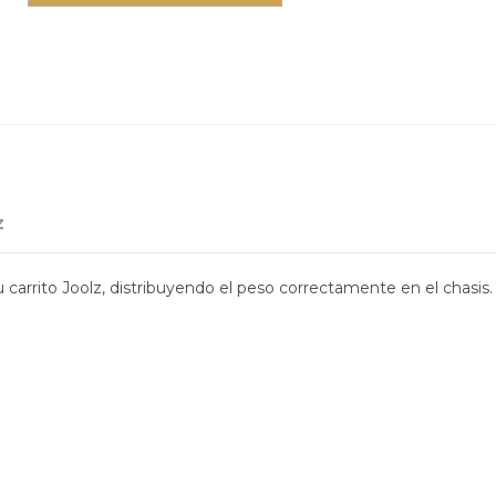
z
carrito Joolz, distribuyendo el peso correctamente en el chasis.