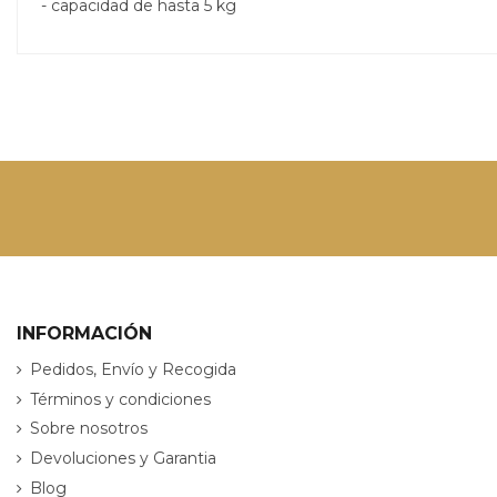
- capacidad de hasta 5 kg
INFORMACIÓN
Pedidos, Envío y Recogida
Términos y condiciones
Sobre nosotros
Devoluciones y Garantia
Blog