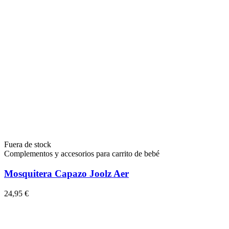
Fuera de stock
Complementos y accesorios para carrito de bebé
Mosquitera Capazo Joolz Aer
24,95 €