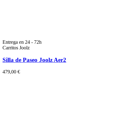
Entrega en 24 - 72h
Carritos Joolz
Silla de Paseo Joolz Aer2
479,00 €