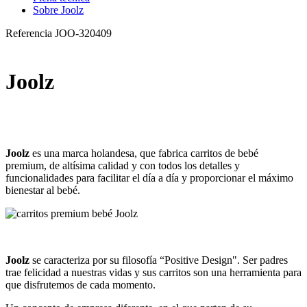
Sobre Joolz
Referencia
JOO-320409
Joolz
Joolz
es una marca holandesa, que fabrica carritos de bebé
premium, de altísima calidad y con todos los detalles y
funcionalidades para facilitar el día a día y proporcionar el máximo
bienestar al bebé.
Joolz
se caracteriza por su filosofía “Positive Design". Ser padres
trae felicidad a nuestras vidas y sus carritos son una herramienta para
que disfrutemos de cada momento.