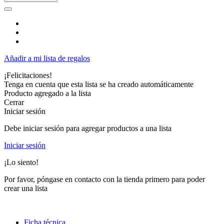
Añadir a mi lista de regalos
¡Felicitaciones!
Tenga en cuenta que esta lista se ha creado automáticamente
Producto agregado a la lista
Cerrar
Iniciar sesión
Debe iniciar sesión para agregar productos a una lista
Iniciar sesión
¡Lo siento!
Por favor, póngase en contacto con la tienda primero para poder
crear una lista
Ficha técnica