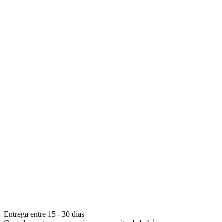
Entrega entre 15 - 30 días