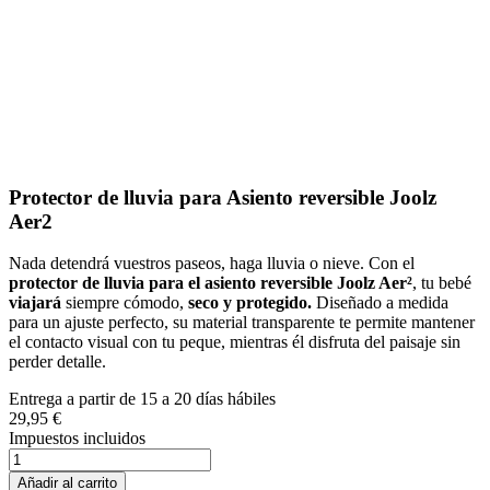
Protector de lluvia para Asiento reversible Joolz
Aer2
Nada detendrá vuestros paseos, haga lluvia o nieve. Con el
protector de lluvia para el asiento reversible Joolz Aer²
, tu bebé
viajará
siempre cómodo,
seco y protegido.
Diseñado a medida
para un ajuste perfecto, su material transparente te permite mantener
el contacto visual con tu peque, mientras él disfruta del paisaje sin
perder detalle.
Entrega a partir de 15 a 20 días hábiles
29,95 €
Impuestos incluidos
Añadir al carrito