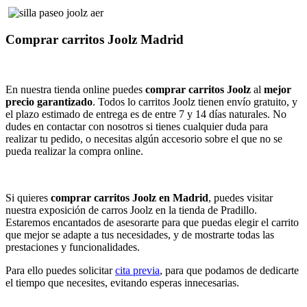
Comprar carritos Joolz Madrid
En nuestra tienda online puedes
comprar carritos Joolz
al
mejor
precio garantizado
. Todos lo carritos Joolz tienen envío gratuito, y
el plazo estimado de entrega es de entre 7 y 14 días naturales. No
dudes en contactar con nosotros si tienes cualquier duda para
realizar tu pedido, o necesitas algún accesorio sobre el que no se
pueda realizar la compra online.
Si quieres
comprar carritos Joolz en Madrid
, puedes visitar
nuestra exposición de carros Joolz en la tienda de Pradillo.
Estaremos encantados de asesorarte para que puedas elegir el carrito
que mejor se adapte a tus necesidades, y de mostrarte todas las
prestaciones y funcionalidades.
Para ello puedes solicitar
cita previa
, para que podamos de dedicarte
el tiempo que necesites, evitando esperas innecesarias.