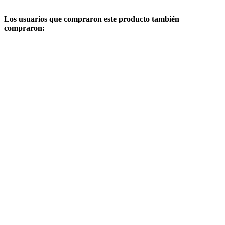
Los usuarios que compraron este producto también
compraron: