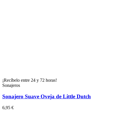
¡Recíbelo entre 24 y 72 horas!
Sonajeros
Sonajero Suave Oveja de Little Dutch
6,95 €