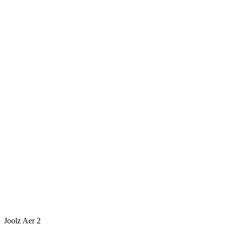
Joolz Aer 2