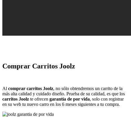
Comprar Carritos Joolz
Al
comprar carritos Joolz
, no sólo obtendremos un carrito de la
más alta calidad y cuidado diseño. Prueba de su calidad, es que los
carritos Joolz
te ofrecen
garantía de por vida
, solo con registrar
en su web tu nuevo carro en los 6 meses siguientes a tu compra.