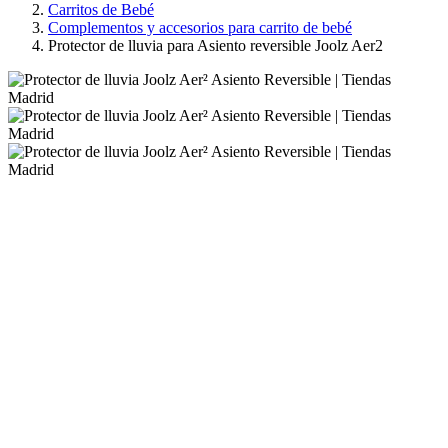
Carritos de Bebé
Complementos y accesorios para carrito de bebé
Protector de lluvia para Asiento reversible Joolz Aer2