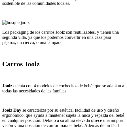
sostenible de las comunidades locales.
Los packaging de los carritos Joolz son reutilizables, y tienen una
segunda vida, ya que los podemos convertir en una casa para
pájaros, un ciervo, o una lámpara.
Carros Joolz
Joolz
cuenta con 4 modelos de cochecitos de bebé, que se adaptan a
todas las necesidades de las familias.
Joolz Day
se caracteriza por su estética, facilidad de uso y diseño
ergonómico, que ayuda a mantener sujeta la nuca y espalda del bebé
en cualquier posición. Debido a su altura elevada ofrece una amplia
visión y una posición de confort para el bebé. Además de un fácil