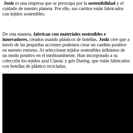
Joolz
es una empresa que se preocupa por la
sostenibilidad
y el
cuidado de nuestro planeta. Por ello, sus carritos están fabricados
con tejidos sostenibles.
De esta manera,
fabrican con materiales sostenibles e
innovadores,
creados usando plásticos de botellas.
Joolz
cree que a
través de las pequeñas acciones podemos crear un cambio positivo
en nuestro entorno. Al seleccionar tejidos sostenibles influimos de
un modo positivo en el medioambiente. Han incorporado a su
colección los tejidos azul Classic y gris Daring, que están fabricados
con botellas de plástico recicladas.