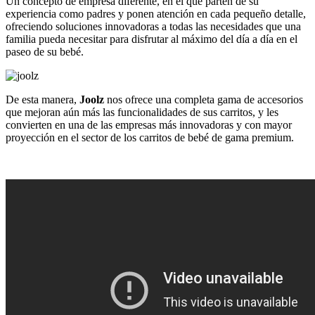
Un concepto de empresa diferente, en el que parten de su
experiencia como padres y ponen atención en cada pequeño detalle,
ofreciendo soluciones innovadoras a todas las necesidades que una
familia pueda necesitar para disfrutar al máximo del día a día en el
paseo de su bebé.
De esta manera,
Joolz
nos ofrece una completa gama de accesorios
que mejoran aún más las funcionalidades de sus carritos, y les
convierten en una de las empresas más innovadoras y con mayor
proyección en el sector de los carritos de bebé de gama premium.