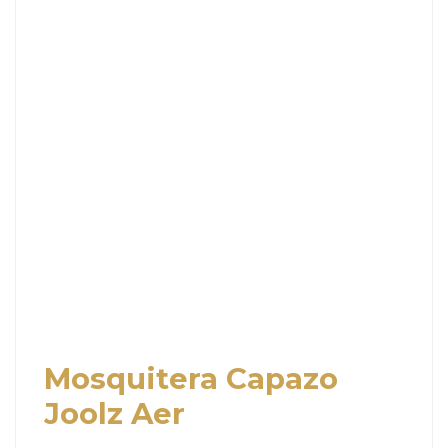
Mosquitera Capazo
Joolz Aer