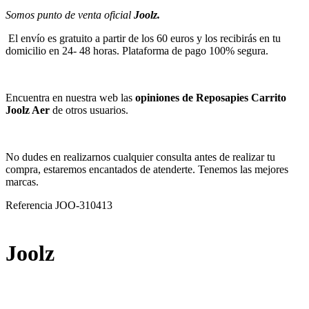
Somos punto de venta oficial
Joolz.
El envío es gratuito a partir de los 60 euros y los recibirás en tu
domicilio en 24- 48 horas. Plataforma de pago 100% segura.
Encuentra en nuestra web las
opiniones de Reposapies Carrito
Joolz Aer
de otros usuarios.
No dudes en realizarnos cualquier consulta antes de realizar tu
compra, estaremos encantados de atenderte. Tenemos las mejores
marcas.
Referencia
JOO-310413
Joolz