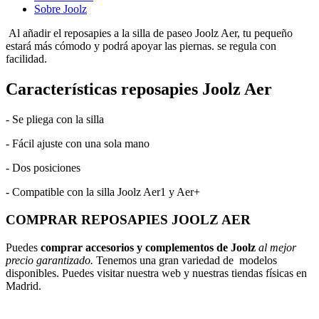
Sobre Joolz
Al añadir el reposapies a la silla de paseo Joolz Aer, tu pequeño
estará más cómodo y podrá apoyar las piernas. se regula con
facilidad.
Características reposapies Joolz Aer
- Se pliega con la silla
- Fácil ajuste con una sola mano
- Dos posiciones
- Compatible con la silla Joolz Aer1 y Aer+
COMPRAR REPOSAPIES JOOLZ AER
Puedes
comprar accesorios y complementos de Joolz
al mejor
precio garantizado.
Tenemos una gran variedad de modelos
disponibles. Puedes visitar nuestra web y nuestras tiendas físicas en
Madrid.