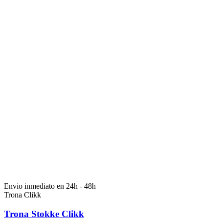
Envio inmediato en 24h - 48h
Trona Clikk
Trona Stokke Clikk