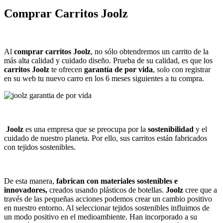
Comprar Carritos Joolz
Al
comprar carritos Joolz
, no sólo obtendremos un carrito de la
más alta calidad y cuidado diseño. Prueba de su calidad, es que los
carritos Joolz
te ofrecen
garantía de por vida
, solo con registrar
en su web tu nuevo carro en los 6 meses siguientes a tu compra.
Joolz
es una empresa que se preocupa por la
sostenibilidad
y el
cuidado de nuestro planeta. Por ello, sus carritos están fabricados
con tejidos sostenibles.
De esta manera,
fabrican con materiales sostenibles e
innovadores,
creados usando plásticos de botellas.
Joolz
cree que a
través de las pequeñas acciones podemos crear un cambio positivo
en nuestro entorno. Al seleccionar tejidos sostenibles influimos de
un modo positivo en el medioambiente. Han incorporado a su