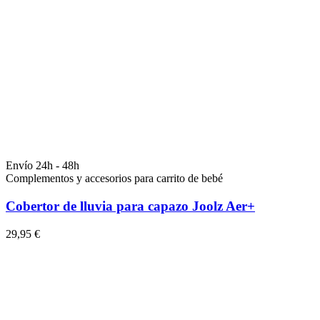
Envío 24h - 48h
Complementos y accesorios para carrito de bebé
Cobertor de lluvia para capazo Joolz Aer+
29,95 €