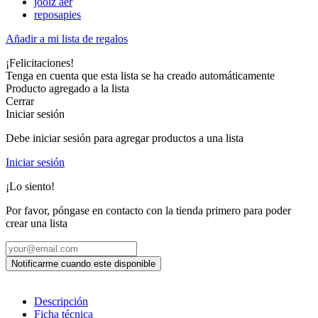
joolz aer
reposapies
Añadir a mi lista de regalos
¡Felicitaciones!
Tenga en cuenta que esta lista se ha creado automáticamente
Producto agregado a la lista
Cerrar
Iniciar sesión
Debe iniciar sesión para agregar productos a una lista
Iniciar sesión
¡Lo siento!
Por favor, póngase en contacto con la tienda primero para poder
crear una lista
Descripción
Ficha técnica