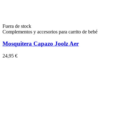
Fuera de stock
Complementos y accesorios para carrito de bebé
Mosquitera Capazo Joolz Aer
24,95 €