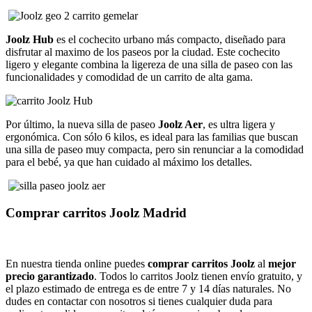
Joolz Hub
es el cochecito urbano más compacto, diseñado para
disfrutar al maximo de los paseos por
la ciudad. Este cochecito
ligero y elegante combina la ligereza de una silla de paseo con las
funcionalidades y comodidad de un carrito de alta gama.
Por último, la nueva silla de paseo
Joolz Aer
, es ultra ligera y
ergonómica. Con sólo 6 kilos, es ideal para las familias que buscan
una silla de paseo muy compacta, pero sin renunciar a la comodidad
para el bebé, ya que han cuidado al máximo los detalles.
Comprar carritos Joolz Madrid
En nuestra tienda online puedes
comprar carritos Joolz
al
mejor
precio garantizado
. Todos lo carritos Joolz tienen envío gratuito, y
el plazo estimado de entrega es de entre 7 y 14 días naturales. No
dudes en contactar con nosotros si tienes cualquier duda para