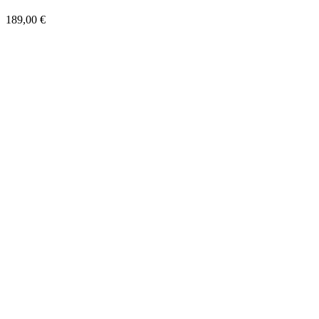
189,00 €