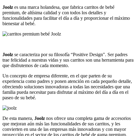
Joolz
es una marca holandesa, que fabrica carritos de bebé
premium, de altísima calidad y con todos los detalles y
funcionalidades para facilitar el día a día y proporcionar el máximo
bienestar al bebé.
Joolz
se caracteriza por su filosofía “Positive Design". Ser padres
trae felicidad a nuestras vidas y sus carritos son una herramienta para
que disfrutemos de cada momento.
Un concepto de empresa diferente, en el que parten de su
experiencia como padres y ponen atención en cada pequeño detalle,
ofreciendo soluciones innovadoras a todas las necesidades que una
familia pueda necesitar para disfrutar al máximo del día a día en el
paseo de su bebé.
De esta manera,
Joolz
nos ofrece una completa gama de accesorios
que mejoran aún más las funcionalidades de sus carritos, y les
convierten en una de las empresas más innovadoras y con mayor
proyección en el sector de los carritos de bebé de gama premium.