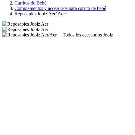
Carritos de Bebé
Complementos y accesorios para carrito de bebé
Reposapies Joolz Aer/ Aer+