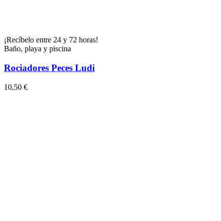
¡Recíbelo entre 24 y 72 horas!
Baño, playa y piscina
Rociadores Peces Ludi
10,50 €