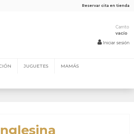
Reservar cita en tienda
Carrito
vacío
Iniciar sesión
CIÓN
JUGUETES
MAMÁS
nglesina