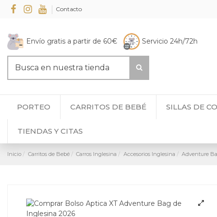
Contacto
Envío gratis a partir de 60€
Servicio 24h/72h
PORTEO
CARRITOS DE BEBÉ
SILLAS DE C
TIENDAS Y CITAS
Inicio
Carritos de Bebé
Carros Inglesina
Accesorios Inglesina
Adventure Bag