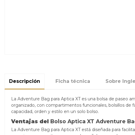
Descripción
Ficha técnica
Sobre Ingl
La Adventure Bag para Aptica XT es una bolsa de paseo ampl
organizado, con compartimentos funcionales, bolsillos de 
capacidad, orden y estilo en un solo bolso.
Ventajas del
Bolso Aptica XT Adventure Ba
La Adventure Bag para Aptica XT está diseñada para facilitar