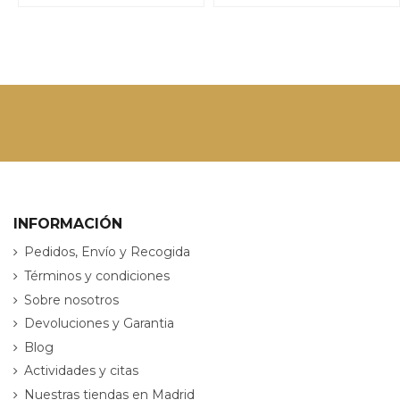
INFORMACIÓN
Pedidos, Envío y Recogida
Términos y condiciones
Sobre nosotros
Devoluciones y Garantia
Blog
Actividades y citas
Nuestras tiendas en Madrid