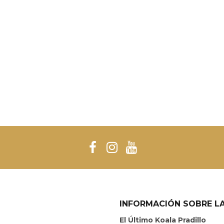
INFORMACIÓN SOBRE LA
El Último Koala Pradillo