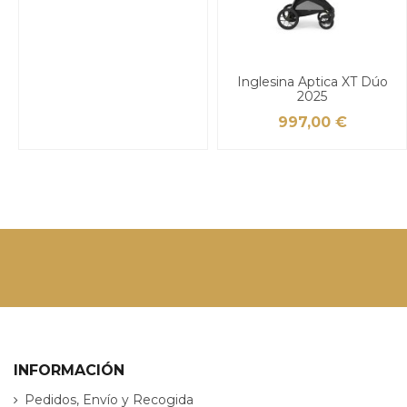
Inglesina Aptica XT Dúo
2025
997,00 €
INFORMACIÓN
Pedidos, Envío y Recogida