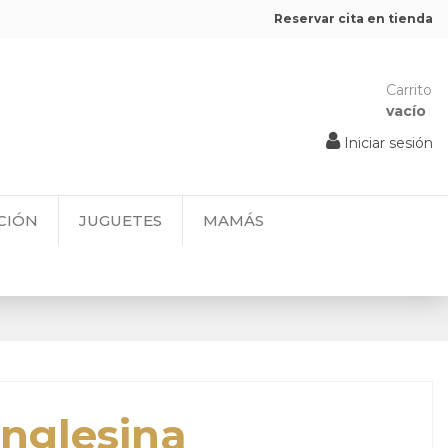
Reservar cita en tienda
Carrito
vacío
Iniciar sesión
CIÓN
JUGUETES
MAMÁS
nglesina