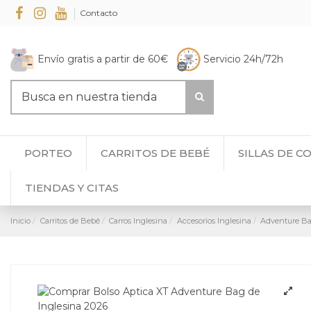
Contacto
Envío gratis a partir de 60€
Servicio 24h/72h
PORTEO
CARRITOS DE BEBÉ
SILLAS DE C
TIENDAS Y CITAS
Inicio
Carritos de Bebé
Carros Inglesina
Accesorios Inglesina
Adventure Bag