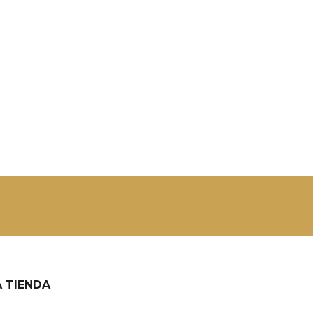
 TIENDA