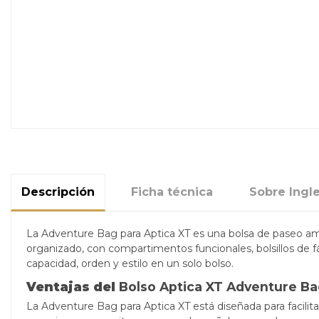
Descripción
Ficha técnica
Sobre Ingl
La Adventure Bag para Aptica XT es una bolsa de paseo ampl
organizado, con compartimentos funcionales, bolsillos de 
capacidad, orden y estilo en un solo bolso.
Ventajas del
Bolso Aptica XT Adventure Ba
La Adventure Bag para Aptica XT está diseñada para facilitar