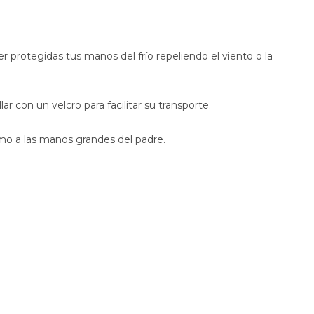
r protegidas tus manos del frío repeliendo el viento o la
lar con un velcro para facilitar su transporte.
mo a las manos grandes del padre.