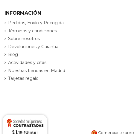
INFORMACIÓN
Pedidos, Envío y Recogida
Términos y condiciones
Sobre nosotros
Devoluciones y Garantia
Blog
Actividades y citas
Nuestras tiendas en Madrid
Tarjetas regalo
9.1
/10 (409 notas)
Comerciante aprob