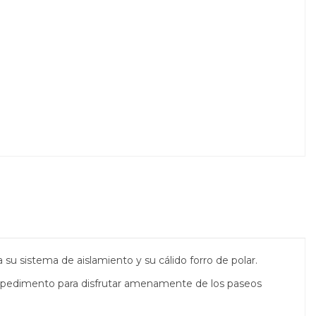
 su sistema de aislamiento y su cálido forro de polar.
 impedimento para disfrutar amenamente de los paseos