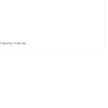
 mejores marcas.