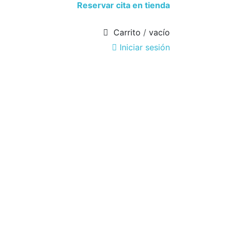
Reservar cita en tienda
Carrito
/
vacío
Iniciar sesión