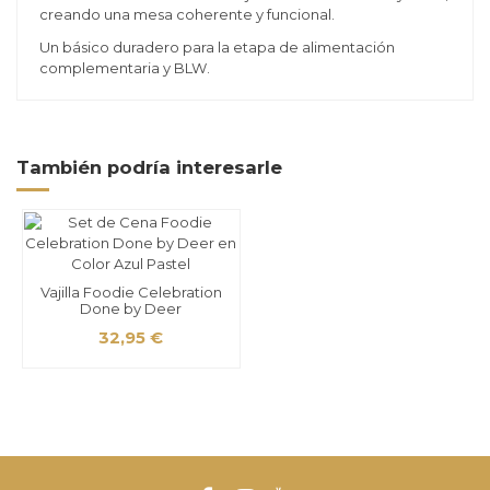
creando una mesa coherente y funcional.
Un básico duradero para la etapa de alimentación
complementaria y BLW.
También podría interesarle
Vajilla Foodie Celebration
Done by Deer
32,95 €