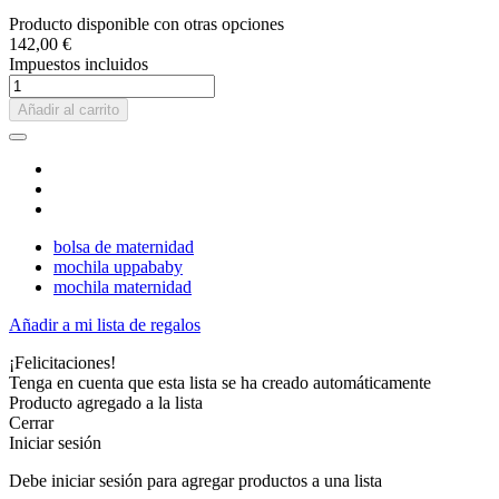
Producto disponible con otras opciones
142,00 €
Impuestos incluidos
Añadir al carrito
bolsa de maternidad
mochila uppababy
mochila maternidad
Añadir a mi lista de regalos
¡Felicitaciones!
Tenga en cuenta que esta lista se ha creado automáticamente
Producto agregado a la lista
Cerrar
(1 reseñas)
Iniciar sesión
Debe iniciar sesión para agregar productos a una lista