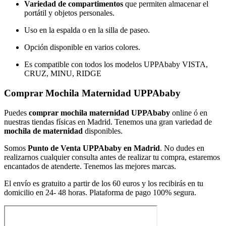
Variedad de compartimentos
que permiten almacenar el
portátil y objetos personales.
Uso en la espalda o en la silla de paseo.
Opción disponible en varios colores.
Es compatible con todos los modelos UPPAbaby VISTA,
CRUZ, MINU, RIDGE
Comprar Mochila Maternidad UPPAbaby
Puedes
comprar mochila maternidad UPPAbaby
online ó en
nuestras tiendas físicas en Madrid. Tenemos una gran variedad de
mochila de maternidad
disponibles.
Somos
Punto de Venta UPPAbaby en Madrid
. No dudes en
realizarnos cualquier consulta antes de realizar tu compra, estaremos
encantados de atenderte. Tenemos las mejores marcas.
El envío es gratuito a partir de los 60 euros y los recibirás en tu
domicilio en 24- 48 horas. Plataforma de pago 100% segura.