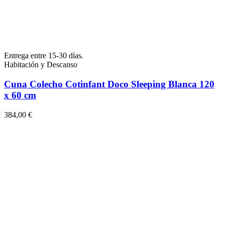
Entrega entre 15-30 días.
Habitación y Descanso
Cuna Colecho Cotinfant Doco Sleeping Blanca 120
x 60 cm
384,00 €