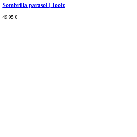
Sombrilla parasol | Joolz
49,95 €