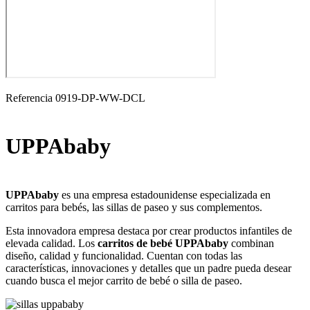
Referencia
0919-DP-WW-DCL
UPPAbaby
UPPAbaby
es una empresa estadounidense especializada en
carritos para bebés, las sillas de paseo y sus complementos.
Esta innovadora empresa destaca por crear productos infantiles de
elevada calidad. Los
carritos de bebé UPPAbaby
combinan
diseño, calidad y funcionalidad. Cuentan con todas las
características, innovaciones y detalles que un padre pueda desear
cuando busca el mejor carrito de bebé o silla de paseo.