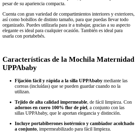
pesar de su apariencia compacta.
Cuenta con gran variedad de compartimientos interiores y exteriores,
así como bolsillos de distinto tamaño, para que puedas llevar todo
organizado. Puedes utilizarla para ir a trabajar, gracias a su aspecto
elegante es ideal para cualquier ocasión. También es ideal para
usarla con portabebés.
Características de la Mochila Maternidad
UPPAbaby
Fijación fácil y rápida a la silla UPPAbaby
mediante las
correas (incluídas) que se pueden guardar cuando no la
utilizan.
Tejido de alta calidad impermeable
, de fácil limpieza. Con
adornos en cuero 100% flor de piel
, a conjunto con las
sillas UPPAbaby, que le aportan elegancia y distinción.
Incluye portabiberones isotérmico y cambiador acolchado
a conjunto
, impermeabilizado para fácil limpieza.