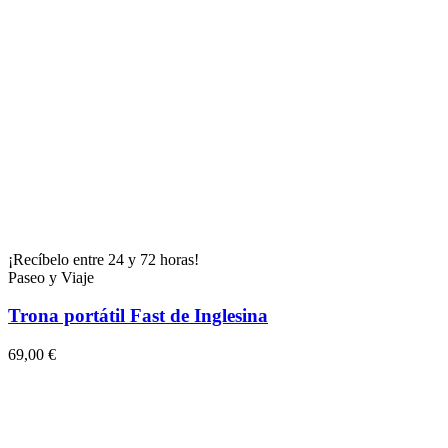
¡Recíbelo entre 24 y 72 horas!
Paseo y Viaje
Trona portátil Fast de Inglesina
69,00 €