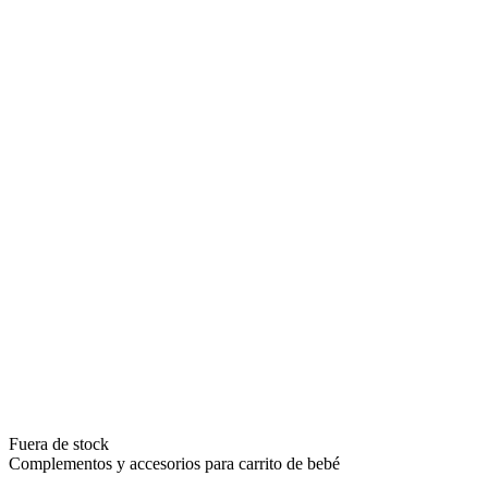
Fuera de stock
Complementos y accesorios para carrito de bebé