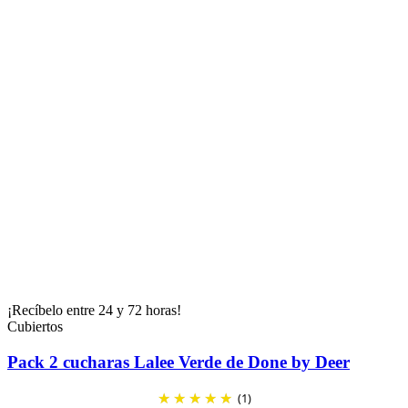
¡Recíbelo entre 24 y 72 horas!
Cubiertos
Pack 2 cucharas Lalee Verde de Done by Deer
(1)