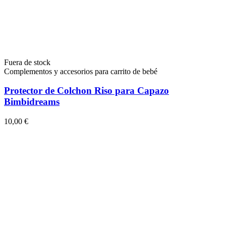
Fuera de stock
Complementos y accesorios para carrito de bebé
Protector de Colchon Riso para Capazo
Bimbidreams
10,00 €