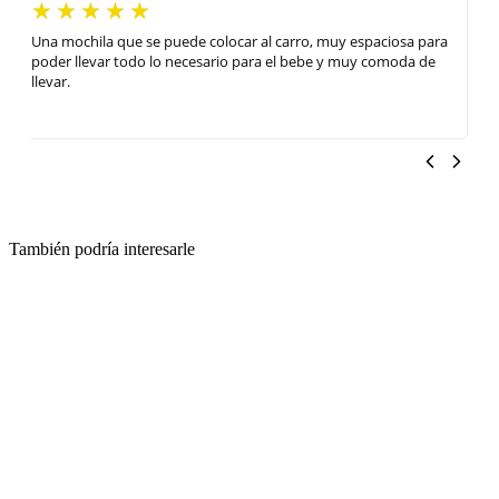
Una mochila que se puede colocar al carro, muy espaciosa para
poder llevar todo lo necesario para el bebe y muy comoda de
llevar.
También podría interesarle