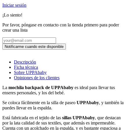
Iniciar sesión
¡Lo siento!
Por favor, póngase en contacto con la tienda primero para poder
crear una lista
Descripción
Ficha técnica
Sobre UPPAbaby
Opiniones de los clientes
La
mochila backpack de UPPAbaby
es ideal para llevar tus
enseres personales, y los del bebé.
Se coloca fácilmente en la silla de paseo
UPPAbaby
, y también la
puedes llevar en la espalda.
Está fabricada en el tejido de las
sillas UPPAbaby
, que destacan
por la lata calidad de sus textiles, que además es impermeable.
Cuenta con un acolchado en la espalda, y es bastante espaciosa a