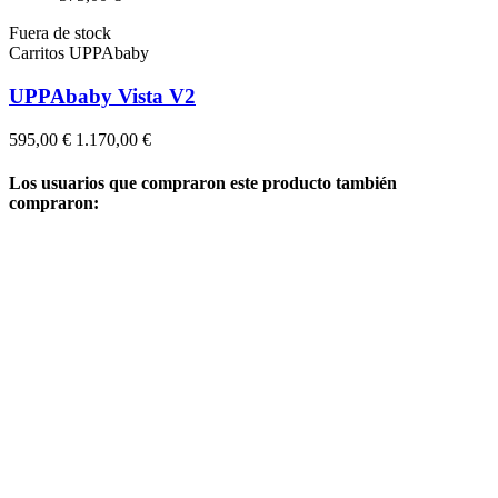
Fuera de stock
Carritos UPPAbaby
UPPAbaby Vista V2
595,00 €
1.170,00 €
Los usuarios que compraron este producto también
compraron: