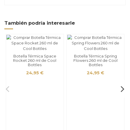
También podría interesarle
Botella Térmica Space
Botella Térmica Spring
Rocket 260 ml de Cool
Flowers 260 ml de Cool
Bottles
Bottles
24,95 €
24,95 €