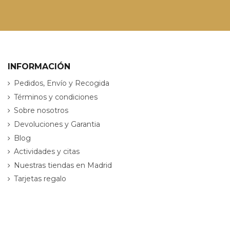
INFORMACIÓN
Pedidos, Envío y Recogida
Términos y condiciones
Sobre nosotros
Devoluciones y Garantia
Blog
Actividades y citas
Nuestras tiendas en Madrid
Tarjetas regalo