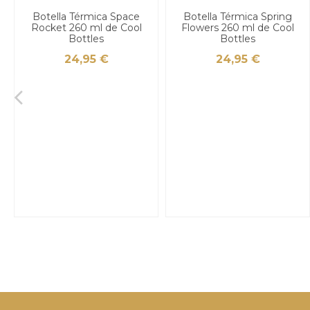
Botella Térmica Space
Botella Térmica Spring
Rocket 260 ml de Cool
Flowers 260 ml de Cool
Bottles
Bottles
24,95 €
24,95 €