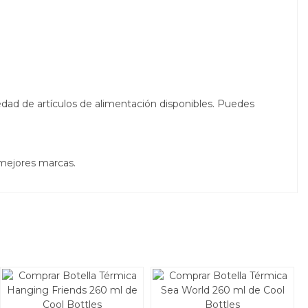
edad de artículos de alimentación disponibles. Puedes
 mejores marcas.