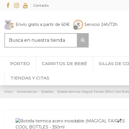
Contacto
Envío gratis a partir de 60€
Servicio 24h/72h
PORTEO
CARRITOS DE BEBÉ
SILLAS DE C
TIENDAS Y CITAS
Inicio
Alimentación
Botellas
Botella termica Magical Fairies 350ml Cool Bott