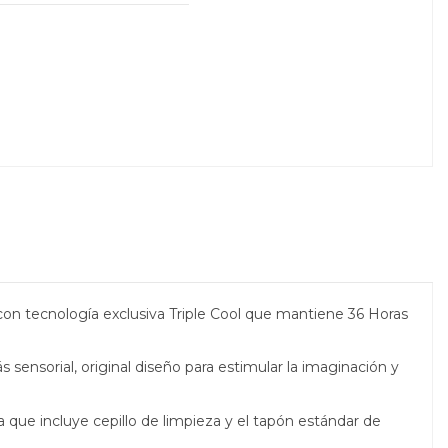
con tecnología exclusiva Triple Cool que mantiene 36 Horas
 sensorial, original diseño para estimular la imaginación y
a que incluye cepillo de limpieza y el tapón estándar de