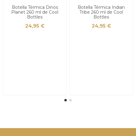
Botella Térmica Dinos
Botella Térmica Indian
Planet 260 ml de Cool
Tribe 260 ml de Cool
Bottles
Bottles
24,95 €
24,95 €