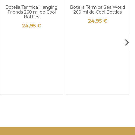
Botella Térmica Hanging
Botella Térmica Sea World
Friends 260 ml de Cool
260 ml de Cool Bottles
Bottles
24,95 €
24,95 €