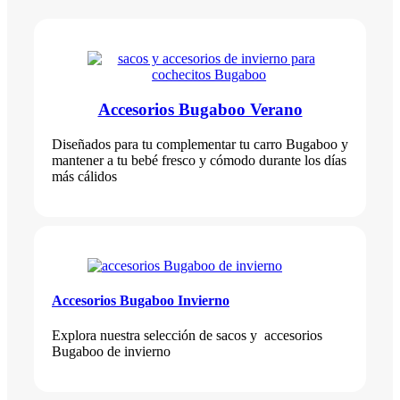
Accesorios Bugaboo Verano
Diseñados para tu complementar tu carro Bugaboo y
mantener a tu bebé fresco y cómodo durante los días
más cálidos
Accesorios Bugaboo Invierno
Explora nuestra selección de sacos y accesorios
Bugaboo de invierno