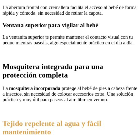
La abertura frontal con cremallera facilita el acceso al bebé de forma
rápida y cómoda, sin necesidad de retirar la capota.
Ventana superior para vigilar al bebé
La ventanita superior te permite mantener el contacto visual con tu
peque mientras paseáis, algo especialmente práctico en el día a día.
Mosquitera integrada para una
protección completa
La
mosquitera incorporada
protege al bebé de pies a cabeza frente
a insectos, sin necesidad de colocar accesorios extra. Una solución
práctica y muy útil para paseos al aire libre en verano.
Tejido repelente al agua y fácil
mantenimiento