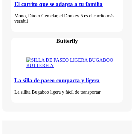
El carrito que se adapta a tu familia
Mono, Dúo o Gemelar, el Donkey 5 es el carrito más
versátil
Butterfly
La silla de paseo compacta y ligera
La sillita Bugaboo ligera y fácil de transportar