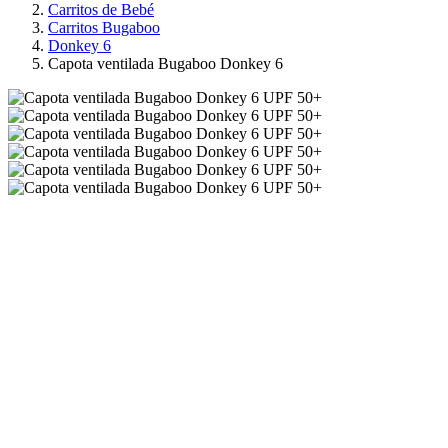
Carritos de Bebé
Carritos Bugaboo
Donkey 6
Capota ventilada Bugaboo Donkey 6