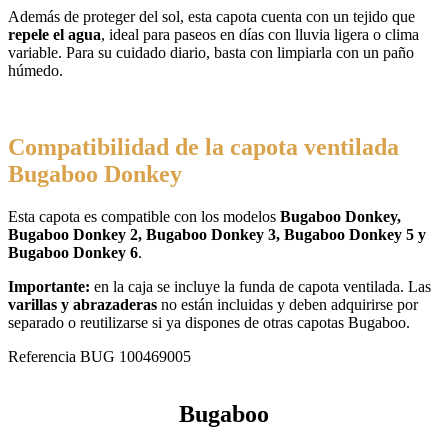
Además de proteger del sol, esta capota cuenta con un tejido que
repele el agua
, ideal para paseos en días con lluvia ligera o clima
variable. Para su cuidado diario, basta con limpiarla con un paño
húmedo.
Compatibilidad de la capota ventilada
Bugaboo Donkey
Esta capota es compatible con los modelos
Bugaboo Donkey,
Bugaboo Donkey 2, Bugaboo Donkey 3, Bugaboo Donkey 5 y
Bugaboo Donkey 6
.
Importante:
en la caja se incluye la funda de capota ventilada. Las
varillas y abrazaderas
no están incluidas y deben adquirirse por
separado o reutilizarse si ya dispones de otras capotas Bugaboo.
Referencia
BUG 100469005
Bugaboo