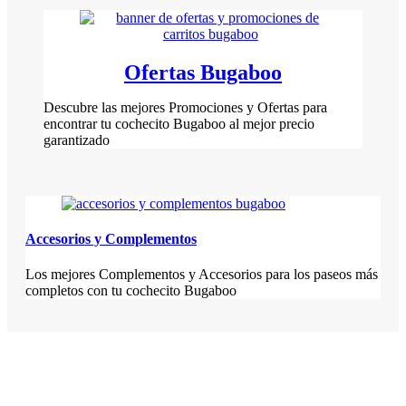
Ofertas Bugaboo
Descubre las mejores Promociones y Ofertas para
encontrar tu cochecito Bugaboo al mejor precio
garantizado
Accesorios y Complementos
Los mejores Complementos y Accesorios para los paseos más
completos con tu cochecito Bugaboo