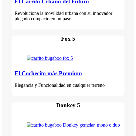
El Carrito Urbano del Futuro
Revoluciona la movilidad urbana con su innovador
plegado compacto en un paso
Fox 5
El Cochecito más Premium
Elegancia y Funcionalidad en cualquier terreno
Donkey 5