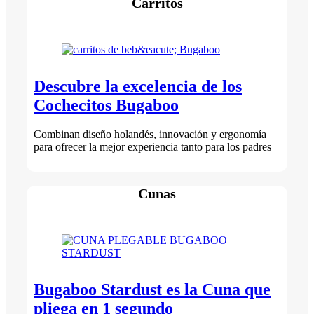
Carritos
Descubre la excelencia de los
Cochecitos Bugaboo
Combinan diseño holandés, innovación y ergonomía
para ofrecer la mejor experiencia tanto para los padres
Cunas
Bugaboo Stardust es la Cuna que
pliega en 1 segundo