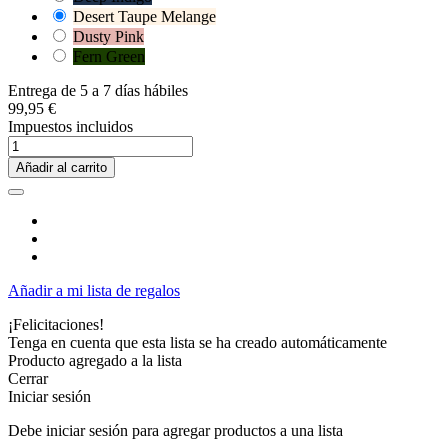
Desert Taupe Melange
Dusty Pink
Fern Green
Entrega de 5 a 7 días hábiles
99,95 €
Impuestos incluidos
Añadir al carrito
Añadir a mi lista de regalos
¡Felicitaciones!
Tenga en cuenta que esta lista se ha creado automáticamente
Producto agregado a la lista
Cerrar
Iniciar sesión
Debe iniciar sesión para agregar productos a una lista