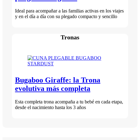
Ideal para acompañar a las familias activas en los viajes
y en el día a día con su plegado compacto y sencillo
Tronas
Bugaboo Giraffe: la Trona
evolutiva más completa
Esta completa trona acompaña a tu bebé en cada etapa,
desde el nacimiento hasta los 3 años