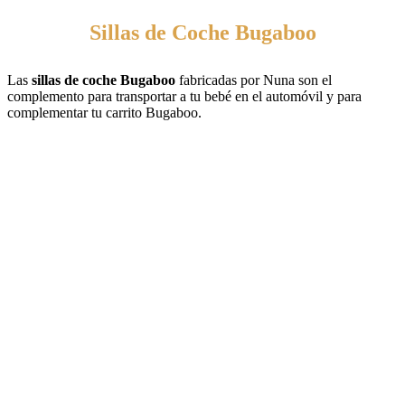
Sillas de Coche Bugaboo
Las
sillas de coche Bugaboo
fabricadas por Nuna son el
complemento para transportar a tu bebé en el automóvil y para
complementar tu carrito Bugaboo.