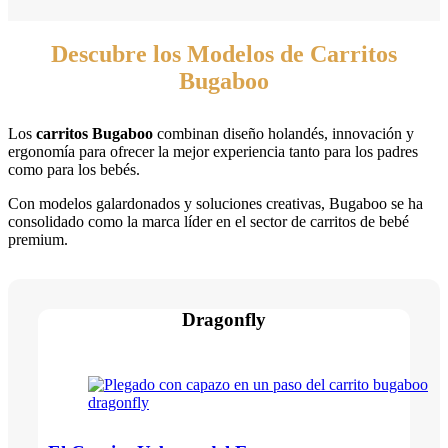
Descubre los Modelos de Carritos
Bugaboo
Los
carritos Bugaboo
combinan diseño holandés, innovación y
ergonomía para ofrecer la mejor experiencia tanto para los padres
como para los bebés.
Con modelos galardonados y soluciones creativas, Bugaboo se ha
consolidado como la marca líder en el sector de carritos de bebé
premium.
Dragonfly