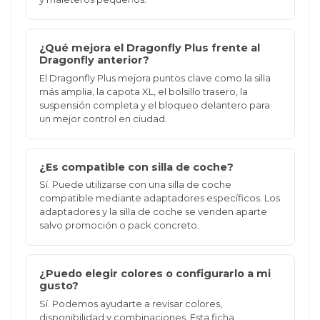
¿Qué mejora el Dragonfly Plus frente al
Dragonfly anterior?
El Dragonfly Plus mejora puntos clave como la silla
más amplia, la capota XL, el bolsillo trasero, la
suspensión completa y el bloqueo delantero para
un mejor control en ciudad.
¿Es compatible con silla de coche?
Sí. Puede utilizarse con una silla de coche
compatible mediante adaptadores específicos. Los
adaptadores y la silla de coche se venden aparte
salvo promoción o pack concreto.
¿Puedo elegir colores o configurarlo a mi
gusto?
Sí. Podemos ayudarte a revisar colores,
disponibilidad y combinaciones. Esta ficha