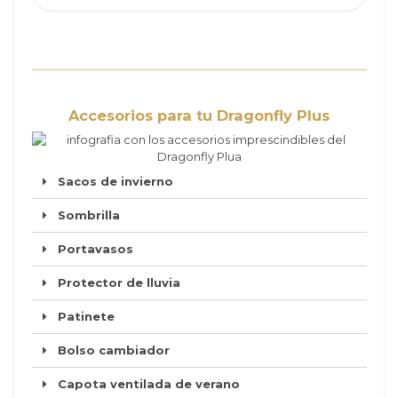
Accesorios para tu Dragonfly Plus
Sacos de invierno
Sombrilla
Portavasos
Protector de lluvia
Patinete
Bolso cambiador
Capota ventilada de verano