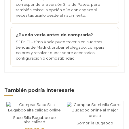
corresponde a la versión Silla de Paseo, pero
también existe la opción dúo con capazo si
necesitas usarlo desde el nacimiento.
¿Puedo verla antes de comprarla?
Sí. En El Último Koala puedes verla en nuestras
tiendas de Madrid, probar el plegado, comparar
colores y resolver dudas sobre accesorios,
configuración o compatibilidad.
También podría interesarle
Saco Silla Bugaboo de
alta calidad
Sombrilla Bugaboo