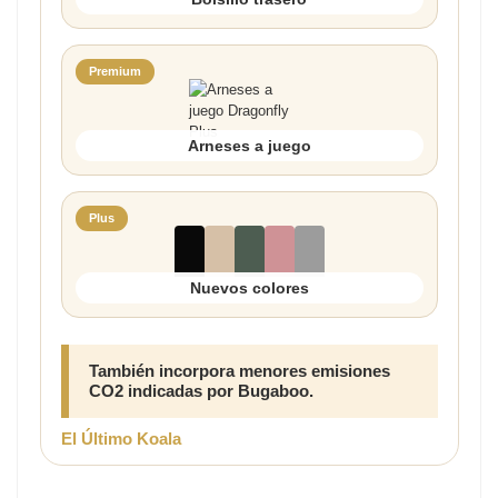
Premium
Arneses a juego
Plus
Nuevos colores
También incorpora menores emisiones
CO2 indicadas por Bugaboo.
El Último Koala