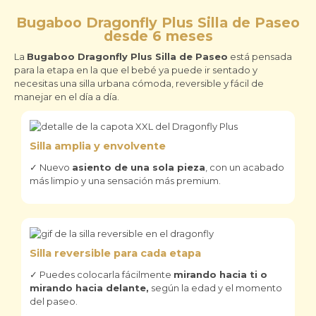
Bugaboo Dragonfly Plus Silla de Paseo
desde 6 meses
La
Bugaboo Dragonfly Plus Silla de Paseo
está pensada
para la etapa en la que el bebé ya puede ir sentado y
necesitas una silla urbana cómoda, reversible y fácil de
manejar en el día a día.
Silla amplia y envolvente
✓ Nuevo
asiento de una sola pieza
, con un acabado
más limpio y una sensación más premium.
Silla reversible para cada etapa
✓ Puedes colocarla fácilmente
mirando hacia ti o
mirando hacia delante,
según la edad y el momento
del paseo.