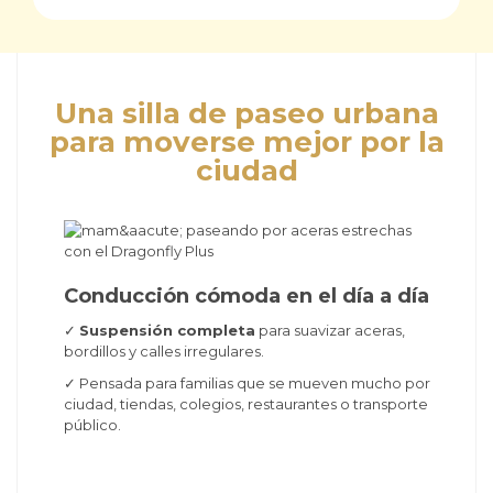
Una silla de paseo urbana
para moverse mejor por la
ciudad
Conducción cómoda en el día a día
✓
Suspensión completa
para suavizar aceras,
bordillos y calles irregulares.
✓ Pensada para familias que se mueven mucho por
ciudad, tiendas, colegios, restaurantes o transporte
público.