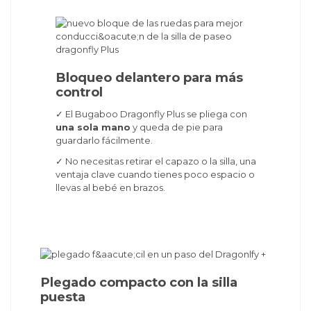
Bloqueo delantero para más
control
✓ El Bugaboo Dragonfly Plus se pliega con
una sola mano
y queda de pie para
guardarlo fácilmente.
✓ No necesitas retirar el capazo o la silla, una
ventaja clave cuando tienes poco espacio o
llevas al bebé en brazos.
Plegado compacto con la silla
puesta