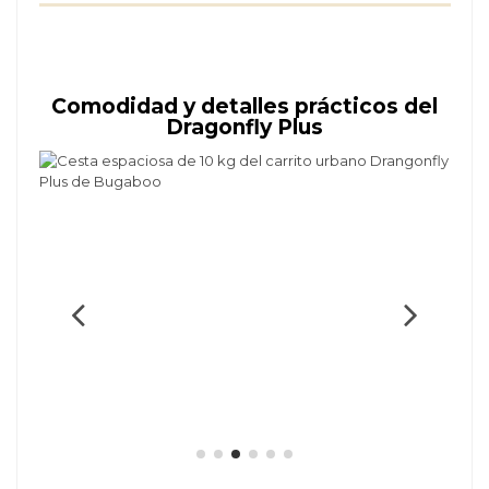
Comodidad y detalles prácticos del
Dragonfly Plus