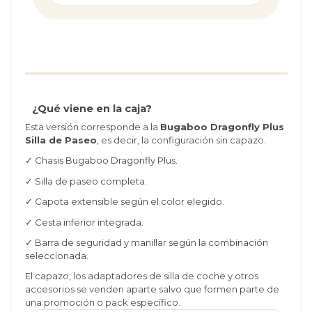
¿Qué viene en la caja?
Esta versión corresponde a la
Bugaboo Dragonfly Plus
Silla de Paseo
, es decir, la configuración sin capazo.
✓ Chasis Bugaboo Dragonfly Plus.
✓ Silla de paseo completa.
✓ Capota extensible según el color elegido.
✓ Cesta inferior integrada.
✓ Barra de seguridad y manillar según la combinación
seleccionada.
El capazo, los adaptadores de silla de coche y otros
accesorios se venden aparte salvo que formen parte de
una promoción o pack específico.