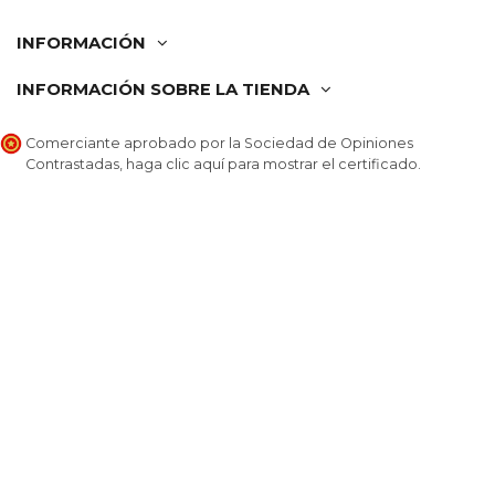
INFORMACIÓN
INFORMACIÓN SOBRE LA TIENDA
Comerciante aprobado por la Sociedad de Opiniones
Contrastadas,
haga clic aquí para mostrar el certificado
.