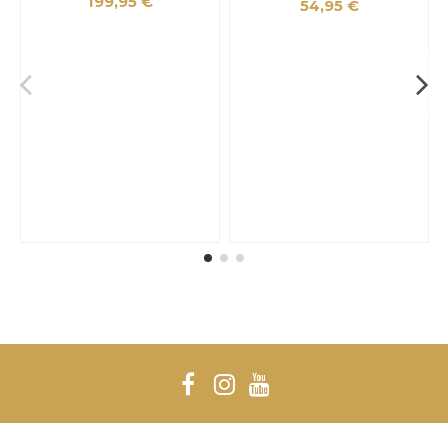
199,95 €
54,95 €