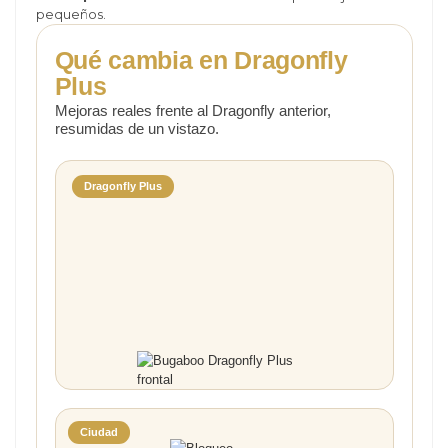
pequeños.
Qué cambia en Dragonfly
Plus
Mejoras reales frente al Dragonfly anterior,
resumidas de un vistazo.
Dragonfly Plus
Ciudad