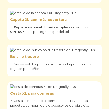
Capota XL con más cobertura
✓
Capota extensible más amplia
con protección
UPF 50+
para proteger mejor del sol.
Bolsillo trasero
✓ Nuevo bolsillo para móvil, llaves, chupete, cartera u
objetos pequeños.
Cesta XL para compras
✓ Cesta inferior amplia, pensada para llevar bolsa,
juguetes, compra ligera o accesorios del día a día.