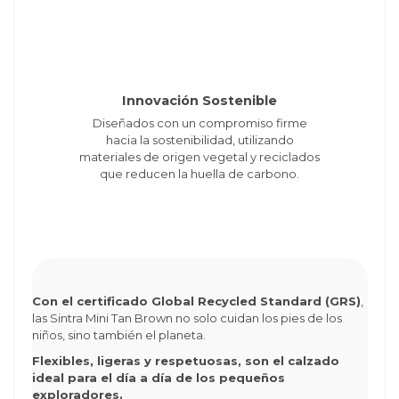
Innovación Sostenible
Diseñados con un compromiso firme
hacia la sostenibilidad, utilizando
materiales de origen vegetal y reciclados
que reducen la huella de carbono.
Con el certificado Global Recycled Standard (GRS)
,
las Sintra Mini Tan Brown no solo cuidan los pies de los
niños, sino también el planeta.
Flexibles, ligeras y respetuosas, son el calzado
ideal para el día a día de los pequeños
exploradores.