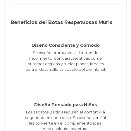
Beneficios del Botas Respetuosas Muris
Diseño Consciente y Cómodo
Su diseño promueve la libertad de
movimiento, con características como
punteras amplias y suelas planas, ideales
para el desarrollo saludable del pie infantil.
Diseño Pensado para Niños
Los zapatos Baltic aseguran el confort y la
seguridad en cada paso. Su diseño versátil
las convierte en el complemento ideal
para cualquier aventura.