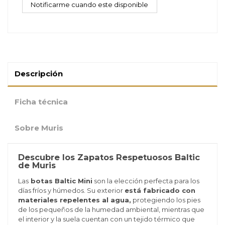
Descripción
Ficha técnica
Sobre Muris
Descubre los Zapatos Respetuosos Baltic
de Muris
Las
botas Baltic Mini
son la elección perfecta para los
días fríos y húmedos. Su exterior
está fabricado con
materiales repelentes al agua,
protegiendo los pies
de los pequeños de la humedad ambiental, mientras que
el interior y la suela cuentan con un tejido térmico que