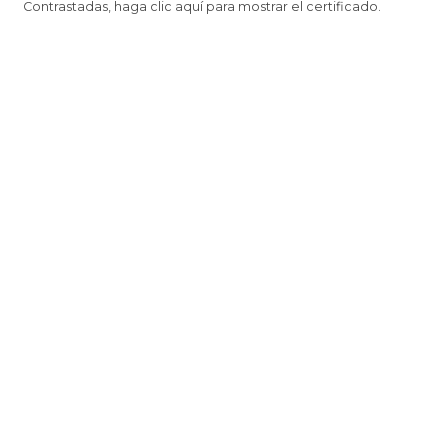
Contrastadas,
haga clic aquí para mostrar el certificado
.