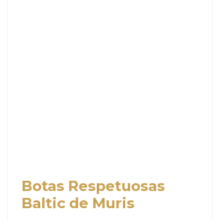
Botas Respetuosas
Baltic de Muris