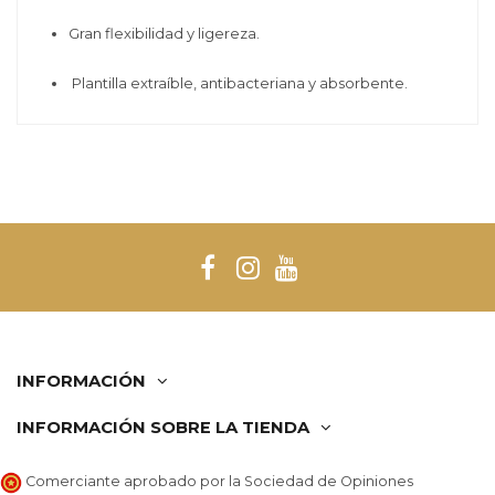
Gran flexibilidad y ligereza.
Plantilla extraíble, antibacteriana y absorbente.
INFORMACIÓN
INFORMACIÓN SOBRE LA TIENDA
Comerciante aprobado por la Sociedad de Opiniones