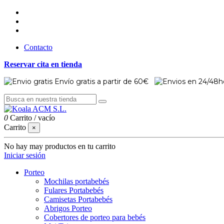
Contacto
Reservar cita en tienda
Envío gratis a partir de 60€
0
Carrito
/
vacío
Carrito
×
No hay may productos en tu carrito
Iniciar sesión
Porteo
Mochilas portabebés
Fulares Portabebés
Camisetas Portabebés
Abrigos Porteo
Cobertores de porteo para bebés