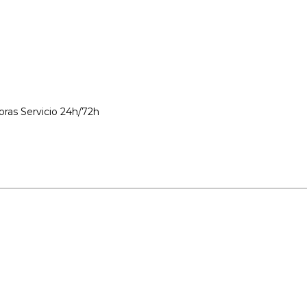
Servicio 24h/72h