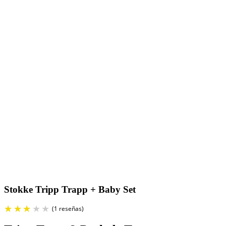
Stokke Tripp Trapp + Baby Set