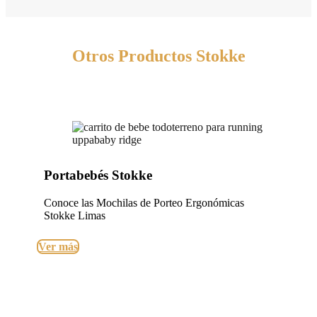
Otros Productos Stokke
Portabebés Stokke
Conoce las Mochilas de Porteo Ergonómicas
Stokke Limas
Ver más