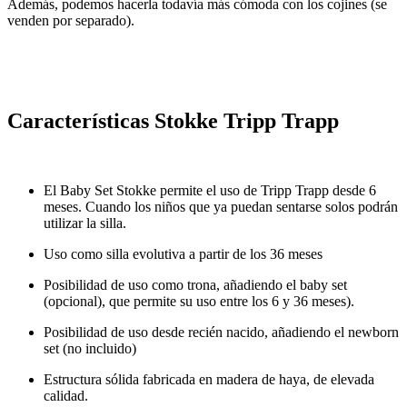
Además, podemos hacerla todavía más cómoda con los cojines (se
venden por separado).
Características Stokke Tripp Trapp
El Baby Set Stokke permite el uso de Tripp Trapp desde 6
meses. Cuando los niños que ya puedan sentarse solos podrán
utilizar la silla.
Uso como silla evolutiva a partir de los 36 meses
Posibilidad de uso como trona, añadiendo el baby set
(opcional), que permite su uso entre los 6 y 36 meses).
Posibilidad de uso desde recién nacido, añadiendo el newborn
set (no incluido)
Estructura sólida fabricada en madera de haya, de elevada
calidad.