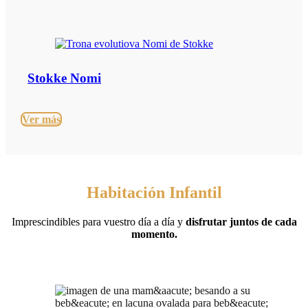
Stokke Nomi
Ver más
Habitación Infantil
Imprescindibles para vuestro día a día y
disfrutar juntos de cada
momento.