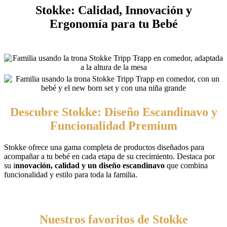
Stokke: Calidad, Innovación y
Ergonomía para tu Bebé
Descubre Stokke: Diseño Escandinavo y
Funcionalidad Premium
Stokke ofrece una gama completa de productos diseñados para
acompañar a tu bebé en cada etapa de su crecimiento. Destaca por
su i
nnovación, calidad y un diseño escandinavo
que combina
funcionalidad y estilo para toda la familia.
Nuestros favoritos de Stokke