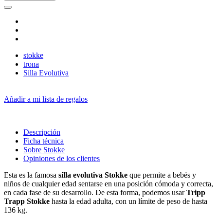
stokke
trona
Silla Evolutiva
Añadir a mi lista de regalos
Descripción
Ficha técnica
Sobre Stokke
Opiniones de los clientes
Esta es la famosa
silla evolutiva Stokke
que permite a bebés y
niños de cualquier edad sentarse en una posición cómoda y correcta,
en cada fase de su desarrollo. De esta forma, podemos usar
Tripp
Trapp Stokke
hasta la edad adulta, con un límite de peso de hasta
136 kg.