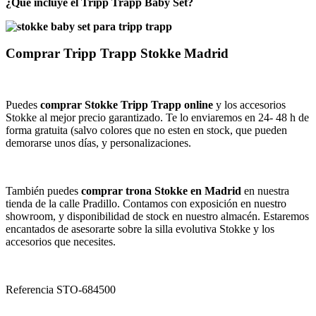
¿Qué incluye el Tripp Trapp Baby Set?
Comprar Tripp Trapp Stokke Madrid
Puedes
comprar Stokke Tripp Trapp online
y los accesorios
Stokke al mejor precio garantizado. Te lo enviaremos en 24- 48 h de
forma gratuita (salvo colores que no esten en stock, que pueden
demorarse unos días, y personalizaciones.
También puedes
comprar
trona Stokke en Madrid
en nuestra
tienda de la calle Pradillo. Contamos con exposición en nuestro
showroom, y disponibilidad de stock en nuestro almacén. Estaremos
encantados de asesorarte sobre la silla evolutiva Stokke y los
accesorios que necesites.
Referencia
STO-684500