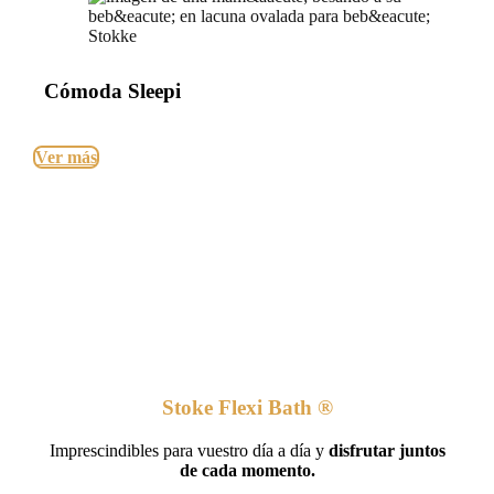
Cómoda Sleepi
Ver más
Stoke Flexi Bath ®
Imprescindibles para vuestro día a día y
disfrutar juntos
de cada momento.