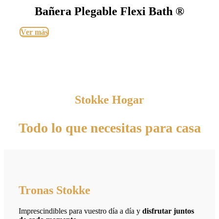
Bañera Plegable Flexi Bath ®
Ver más
Stokke Hogar
Todo lo que necesitas para casa
Tronas Stokke
Imprescindibles para vuestro día a día y
disfrutar juntos