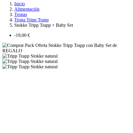
Inicio
Alimentación
Tronas
Trona Tripp Trapp
Stokke Tripp Trapp + Baby Set
-19,00 €