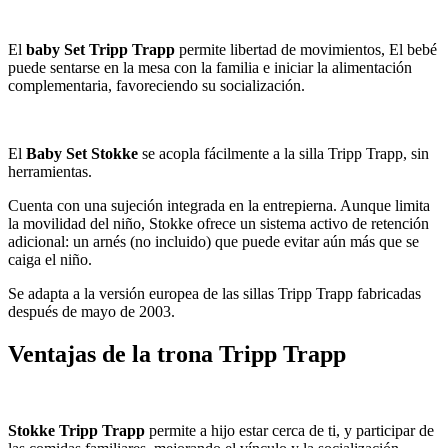
El
baby Set Tripp Trapp
permite libertad de movimientos, El bebé
puede sentarse en la mesa con la familia e iniciar la alimentación
complementaria, favoreciendo su socialización.
El
Baby Set Stokke
se acopla fácilmente a la silla Tripp Trapp, sin
herramientas.
Cuenta con una sujeción integrada en la entrepierna. Aunque limita
la movilidad del niño, Stokke ofrece un sistema activo de retención
adicional: un arnés (no incluido) que puede evitar aún más que se
caiga el niño.
Se adapta a la versión europea de las sillas Tripp Trapp fabricadas
después de mayo de 2003.
Ventajas de la trona Tripp Trapp
Stokke Tripp Trapp
permite a hijo estar cerca de ti, y participar de