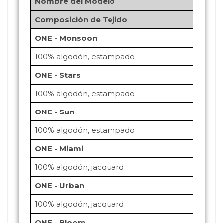
Nombre del Modelo
Composición de Tejido
ONE - Monsoon
100% algodón, estampado
ONE - Stars
100% algodón, estampado
ONE - Sun
100% algodón, estampado
ONE - Miami
100% algodón, jacquard
ONE - Urban
100% algodón, jacquard
ONE - Bloom