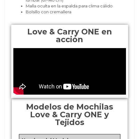
Malla oculta en la espalda para clima cálido
Bolsillo con cremallera
Love & Carry ONE en
acción
Modelos de Mochilas
Love & Carry ONE y
Tejidos