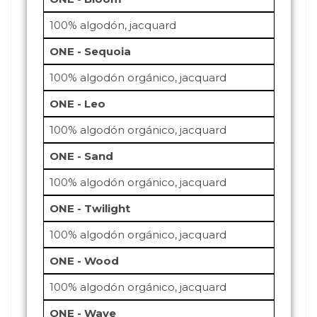
100% algodón, jacquard
ONE - Sequoia
100% algodón orgánico, jacquard
ONE - Leo
100% algodón orgánico, jacquard
ONE - Sand
100% algodón orgánico, jacquard
ONE - Twilight
100% algodón orgánico, jacquard
ONE - Wood
100% algodón orgánico, jacquard
ONE - Wave