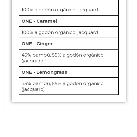
100% algodón orgánico, jacquard
ONE - Caramel
100% algodón orgánico, jacquard
ONE - Ginger
45% bambú, 55% algodón orgánico
(jacquard)
ONE - Lemongrass
45% bambú, 55% algodón orgánico
(jacquard)