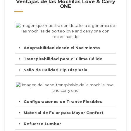
Ventajas de las Mochilas Love & Carry
ONE
Adaptabilidad desde el Nacimiento
Transpirabilidad para el Clima Cálido
Sello de Calidad Hip Displasia
Configuraciones de Tirante Flexibles
Material de Fular para Mayor Confort
Refuerzo Lumbar