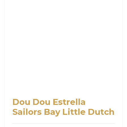
Dou Dou Estrella
Sailors Bay Little Dutch