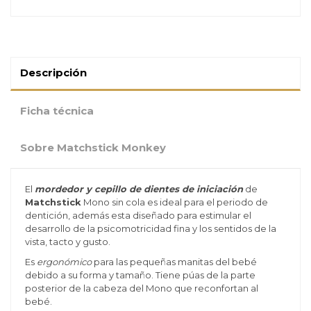
Descripción
Ficha técnica
Sobre Matchstick Monkey
El
mordedor y cepillo de dientes de iniciación
de
Matchstick
Mono sin cola es ideal para el periodo de
dentición, además esta diseñado para estimular el
desarrollo de la psicomotricidad fina y los sentidos de la
vista, tacto y gusto.
Es
ergonómico
para las pequeñas manitas del bebé
debido a su forma y tamaño. Tiene púas de la parte
posterior de la cabeza del Mono que reconfortan al
bebé.