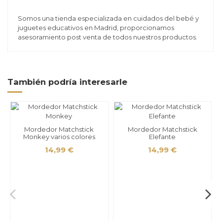
Somos una tienda especializada en cuidados del bebé y
juguetes educativos en Madrid, proporcionamos
asesoramiento post venta de todos nuestros productos.
También podría interesarle
Mordedor Matchstick
Mordedor Matchstick
Monkey varios colores
Elefante
14,99 €
14,99 €