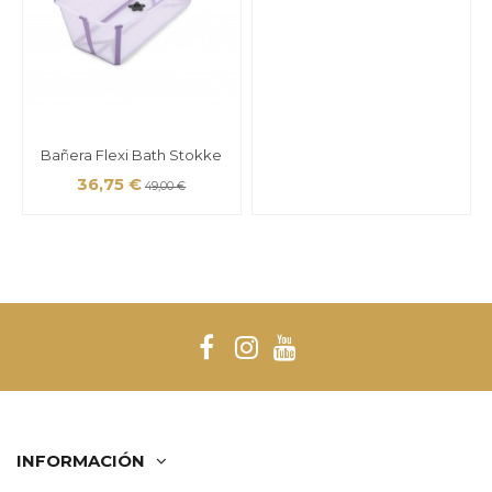
Bañera Flexi Bath Stokke
36,75 €
49,00 €
INFORMACIÓN