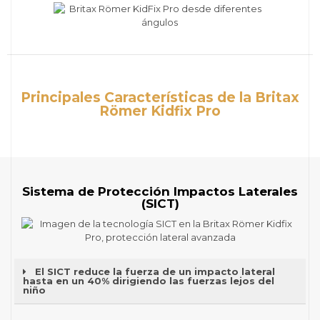
Principales Características de la Britax
Römer Kidfix Pro
Sistema de Protección Impactos Laterales
(SICT)
El SICT reduce la fuerza de un impacto lateral
hasta en un 40% dirigiendo las fuerzas lejos del
niño