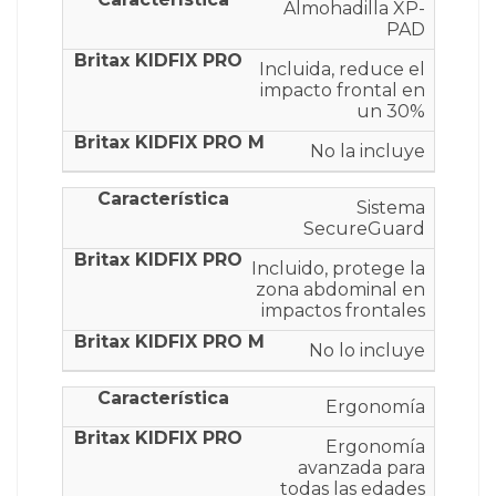
Almohadilla XP-
PAD
Incluida, reduce el
impacto frontal en
un 30%
No la incluye
Sistema
SecureGuard
Incluido, protege la
zona abdominal en
impactos frontales
No lo incluye
Ergonomía
Ergonomía
avanzada para
todas las edades