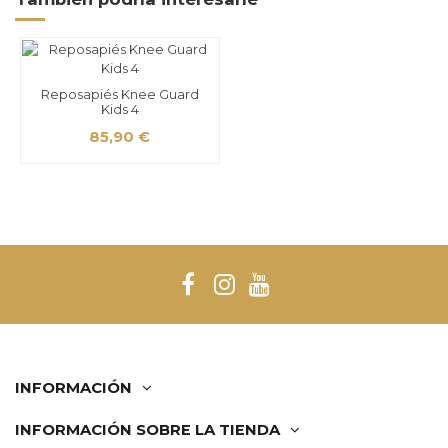
Reposapiés Knee Guard
Kids 4
85,90 €
INFORMACIÓN
INFORMACIÓN SOBRE LA TIENDA