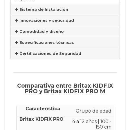
Sistema de Instalación
Innovaciones y seguridad
Comodidad y diseño
Especificaciones técnicas
Certificaciones de Seguridad
Comparativa entre Britax KIDFIX
PRO y Britax KIDFIX PRO M
Grupo de edad
4 a 12 años | 100 -
150 cm