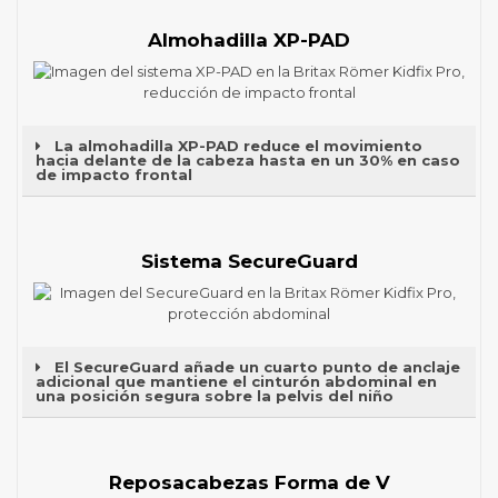
Almohadilla XP-PAD
La almohadilla XP-PAD reduce el movimiento
hacia delante de la cabeza hasta en un 30% en caso
de impacto frontal
Sistema SecureGuard
El SecureGuard añade un cuarto punto de anclaje
adicional que mantiene el cinturón abdominal en
una posición segura sobre la pelvis del niño
Reposacabezas Forma de V