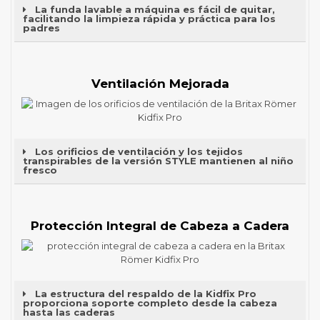
La funda lavable a máquina es fácil de quitar,
facilitando la limpieza rápida y práctica para los
padres
Ventilación Mejorada
Los orificios de ventilación y los tejidos
transpirables de la versión STYLE mantienen al niño
fresco
Protección Integral de Cabeza a Cadera
La estructura del respaldo de la Kidfix Pro
proporciona soporte completo desde la cabeza
hasta las caderas