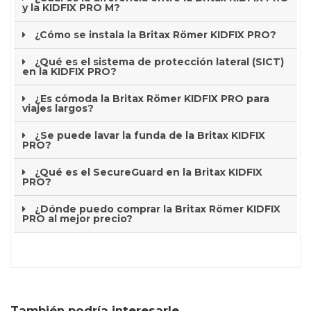
y la KIDFIX PRO M?
¿Cómo se instala la Britax Römer KIDFIX PRO?
¿Qué es el sistema de protección lateral (SICT)
en la KIDFIX PRO?
¿Es cómoda la Britax Römer KIDFIX PRO para
viajes largos?
¿Se puede lavar la funda de la Britax KIDFIX
PRO?
¿Qué es el SecureGuard en la Britax KIDFIX
PRO?
¿Dónde puedo comprar la Britax Römer KIDFIX
PRO al mejor precio?
También podría interesarle