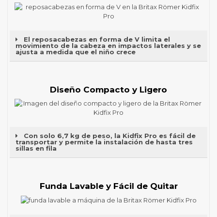
El reposacabezas en forma de V limita el
movimiento de la cabeza en impactos laterales y se
ajusta a medida que el niño crece
Diseño Compacto y Ligero
Con solo 6,7 kg de peso, la Kidfix Pro es fácil de
transportar y permite la instalación de hasta tres
sillas en fila
Funda Lavable y Fácil de Quitar