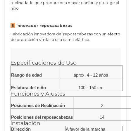
reclinada, lo que proporciona mayor confort y protege al
niño
5
Innovador reposacabezas
Fabricación innovadora del reposacabezas con un efecto
de protección similar a una cama elástica.
Especificaciones de Uso
Rango de edad
aprox. 4 - 12 años
Estatura del niño
100 - 150 cm
Funciones y Ajustes
Posiciones de Reclinación
2
Posiciones del reposacabezas
14
Instalación
Dirección
A favor de la marcha