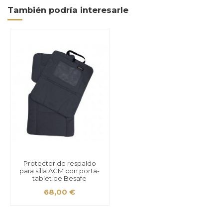
También podría interesarle
Protector de respaldo
para silla ACM con porta-
tablet de Besafe
68,00 €