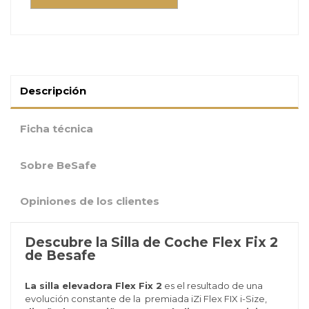
Descripción
Ficha técnica
Sobre BeSafe
Opiniones de los clientes
Descubre la Silla de Coche Flex Fix 2
de Besafe
La silla elevadora Flex Fix 2
es el resultado de una
evolución constante de la premiada iZi Flex FIX i-Size,