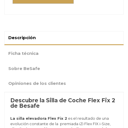
Descripción
Ficha técnica
Sobre BeSafe
Opiniones de los clientes
Descubre la Silla de Coche Flex Fix 2
de Besafe
La silla elevadora Flex Fix 2
es el resultado de una
evolución constante de la premiada iZi Flex FIX i-Size,