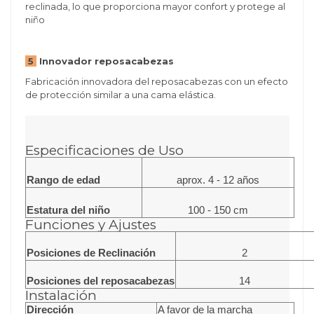
reclinada, lo que proporciona mayor confort y protege al
niño
5
Innovador reposacabezas
Fabricación innovadora del reposacabezas con un efecto
de protección similar a una cama elástica.
Especificaciones de Uso
Rango de edad
aprox. 4 - 12 años
Estatura del niño
100 - 150 cm
Funciones y Ajustes
Posiciones de Reclinación
2
Posiciones del reposacabezas
14
Instalación
Dirección
A favor de la marcha