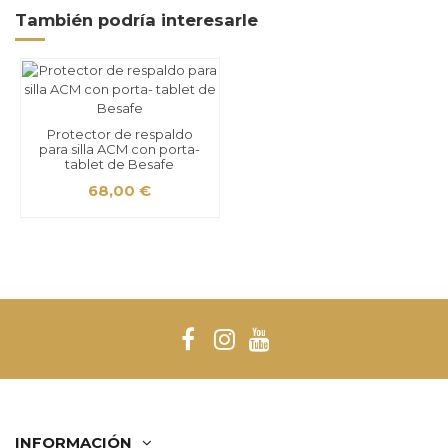
También podría interesarle
Protector de respaldo
para silla ACM con porta-
tablet de Besafe
68,00 €
INFORMACIÓN