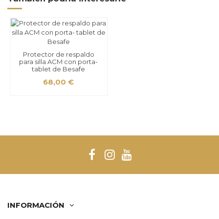
Protector de respaldo
para silla ACM con porta-
tablet de Besafe
68,00 €
INFORMACIÓN