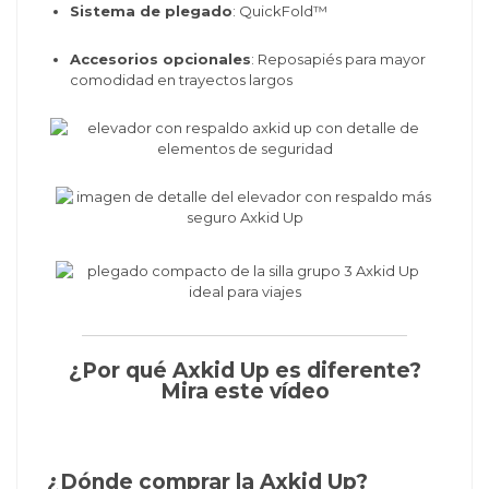
Sistema de plegado
: QuickFold™
Accesorios opcionales
: Reposapiés para mayor
comodidad en trayectos largos
¿Por qué Axkid Up es diferente?
Mira este vídeo
¿Dónde comprar la Axkid Up?