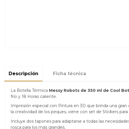
Descripción
Ficha técnica
La Botella Térmica
Messy Robots de 350 ml de Cool Bot
frío y 18 Horas caliente.
Impresión especial con Pintura en 3D que brinda una gran def
la creatividad de los peques, viene con set de Stickers para
Incluye dos tapones para adaptarse a todas las necesidades 
rosca para los más grandes.