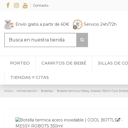
Contacto
Envío gratis a partir de 60€
Servicio 24h/72h
PORTEO
CARRITOS DE BEBÉ
SILLAS DE C
TIENDAS Y CITAS
Inicio
Alimentación
Botellas
Botella termica Messy Robots 350ml Cool Bottle