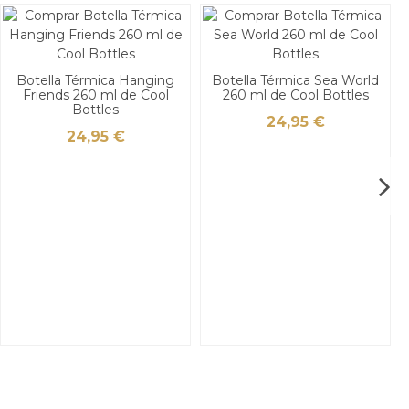
Botella Térmica Hanging
Botella Térmica Sea World
Friends 260 ml de Cool
260 ml de Cool Bottles
Bottles
24,95 €
24,95 €