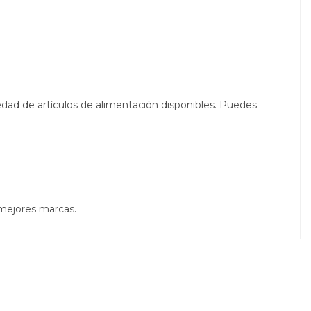
edad de artículos de alimentación disponibles. Puedes
 mejores marcas.