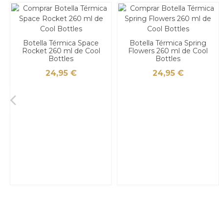
Botella Térmica Space
Botella Térmica Spring
Rocket 260 ml de Cool
Flowers 260 ml de Cool
Bottles
Bottles
24,95 €
24,95 €