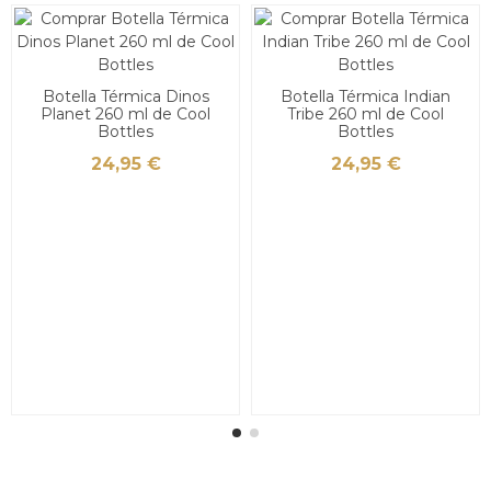
Botella Térmica Dinos
Botella Térmica Indian
Planet 260 ml de Cool
Tribe 260 ml de Cool
Bottles
Bottles
24,95 €
24,95 €