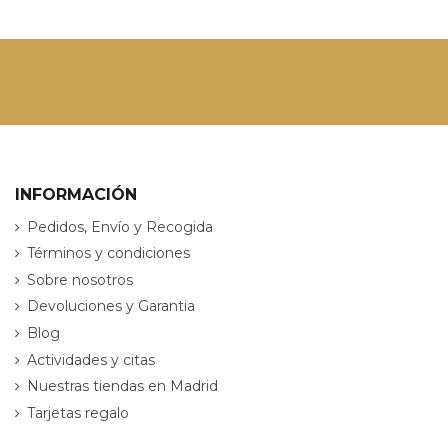
INFORMACIÓN
Pedidos, Envío y Recogida
Términos y condiciones
Sobre nosotros
Devoluciones y Garantia
Blog
Actividades y citas
Nuestras tiendas en Madrid
Tarjetas regalo