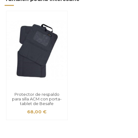
Protector de respaldo
para silla ACM con porta-
tablet de Besafe
68,00 €