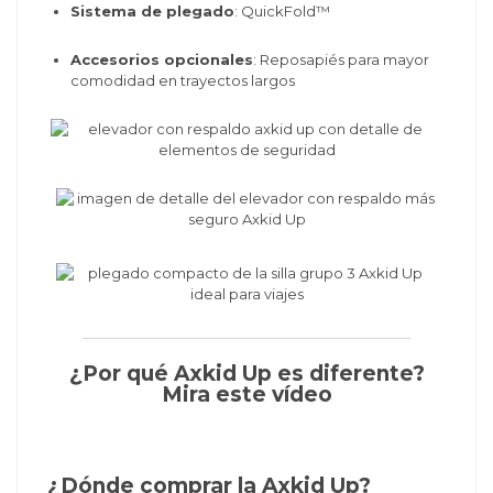
Sistema de plegado
: QuickFold™
Accesorios opcionales
: Reposapiés para mayor
comodidad en trayectos largos
¿Por qué Axkid Up es diferente?
Mira este vídeo
¿Dónde comprar la Axkid Up?